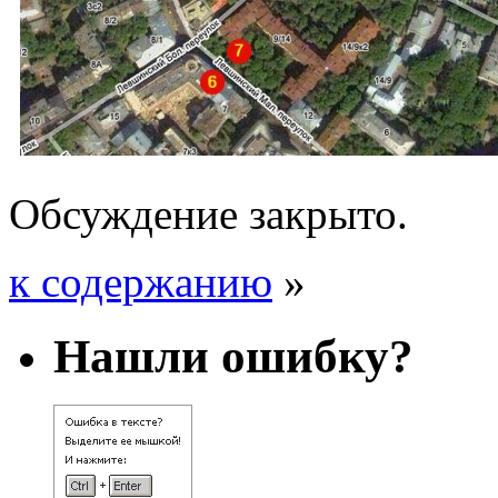
Обсуждение закрыто.
к содержанию
»
Нашли ошибку?