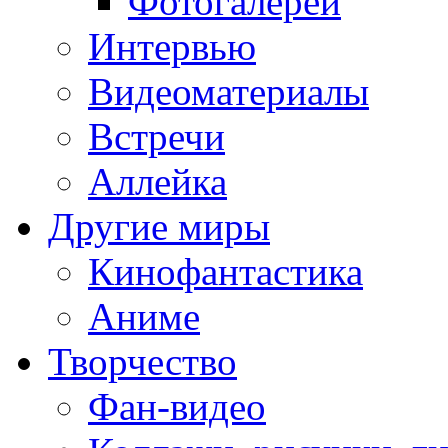
Фотогалереи
Интервью
Видеоматериалы
Встречи
Аллейка
Другие миры
Кинофантастика
Аниме
Творчество
Фан-видео