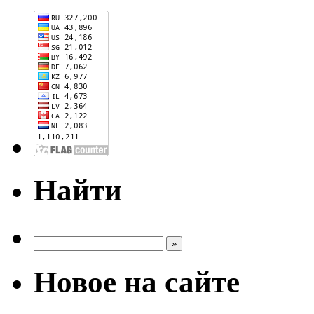
Найти
Новое на сайте