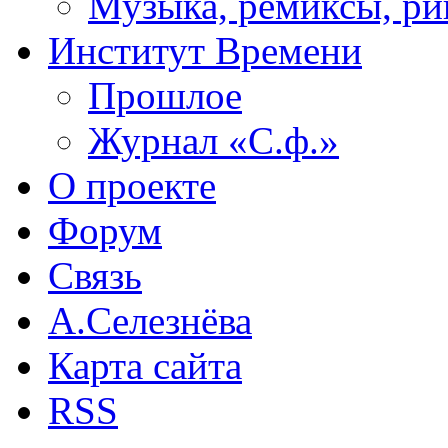
Музыка, ремиксы, ри
Институт Времени
Прошлое
Журнал «С.ф.»
О проекте
Форум
Связь
А.Селезнёва
Карта сайта
RSS