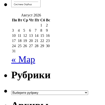
Август 2026
Пн
Вт
Ср
Чт
Пт
Сб
Вс
1
2
3
4
5
6
7
8
9
10
11
12
13
14
15
16
17
18
19
20
21
22
23
24
25
26
27
28
29
30
31
« Мар
Рубрики
Рубрики