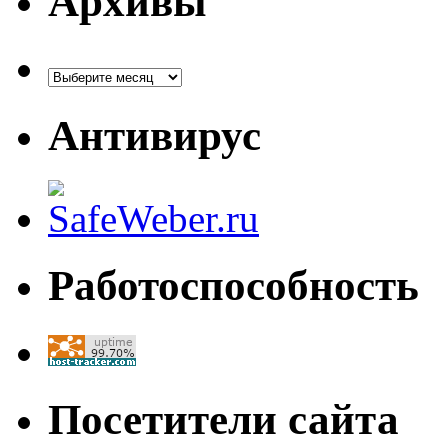
Архивы
Архивы
Антивирус
Работоспособность
Посетители сайта