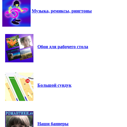
Музыка, ремиксы, рингтоны
Обои для рабочего стола
Большой сундук
Наши баннеры