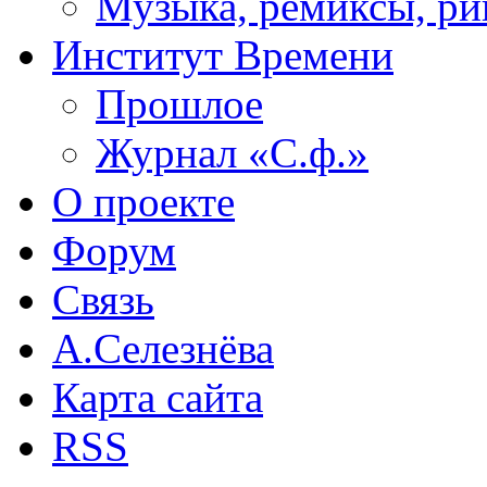
Музыка, ремиксы, ри
Институт Времени
Прошлое
Журнал «С.ф.»
О проекте
Форум
Связь
А.Селезнёва
Карта сайта
RSS