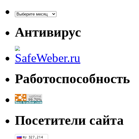
Архивы
Антивирус
Работоспособность
Посетители сайта