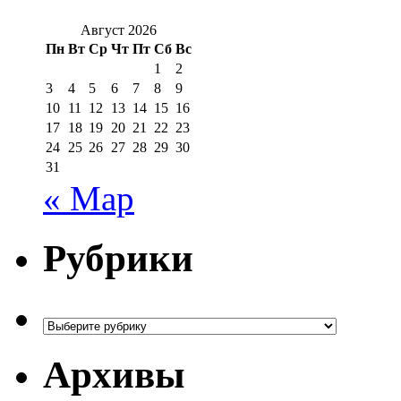
Август 2026
Пн
Вт
Ср
Чт
Пт
Сб
Вс
1
2
3
4
5
6
7
8
9
10
11
12
13
14
15
16
17
18
19
20
21
22
23
24
25
26
27
28
29
30
31
« Мар
Рубрики
Рубрики
Архивы