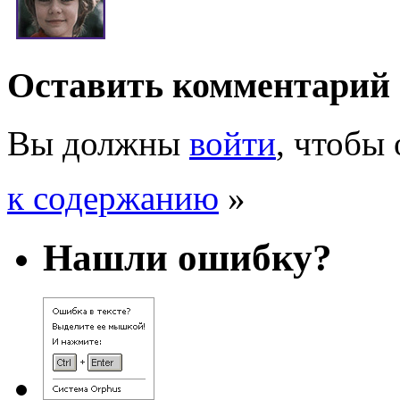
Оставить комментарий
Вы должны
войти
, чтобы
к содержанию
»
Нашли ошибку?