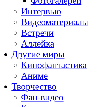
Фотогалереи
Интервью
Видеоматериалы
Встречи
Аллейка
Другие миры
Кинофантастика
Аниме
Творчество
Фан-видео