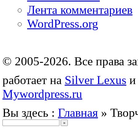
Лента комментариев
WordPress.org
© 2005-2026
. Все права 
работает на
Silver Lexus
Mywordpress.ru
Вы здесь :
Главная
» Твор