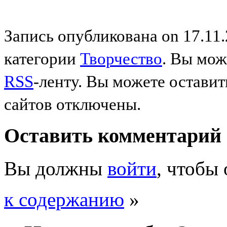
Запись опубликована on 17.11.
категории
Творчество
. Вы мож
RSS
-ленту. Вы можете остави
сайтов отключены.
Оставить комментарий
Вы должны
войти
, чтобы
к содержанию
»