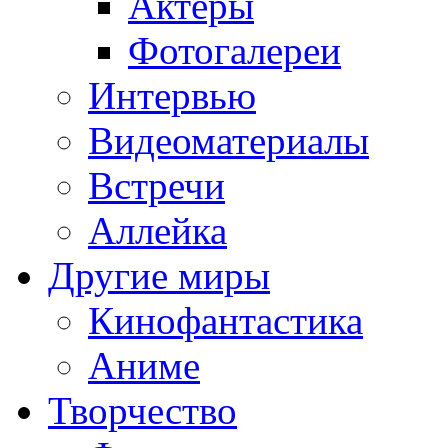
Актёры
Фотогалереи
Интервью
Видеоматериалы
Встречи
Аллейка
Другие миры
Кинофантастика
Аниме
Творчество