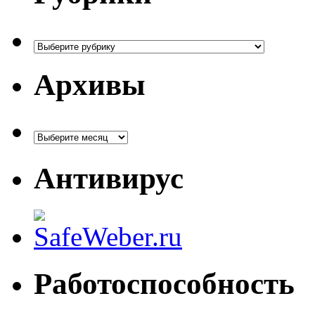
Рубрики
Архивы
Архивы
Антивирус
Работоспособность