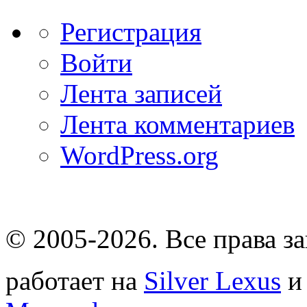
Регистрация
Войти
Лента записей
Лента комментариев
WordPress.org
© 2005-2026
. Все права 
работает на
Silver Lexus