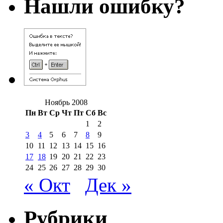
Нашли ошибку?
Ноябрь 2008
Пн
Вт
Ср
Чт
Пт
Сб
Вс
1
2
3
4
5
6
7
8
9
10
11
12
13
14
15
16
17
18
19
20
21
22
23
24
25
26
27
28
29
30
« Окт
Дек »
Рубрики