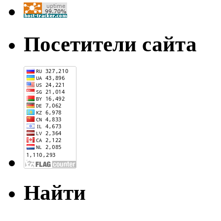
Посетители сайта
Найти