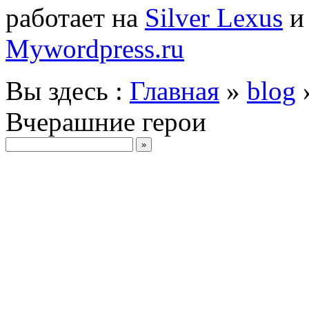
работает на
Silver Lexus
Mywordpress.ru
Вы здесь :
Главная
»
blog
Вчерашние герои