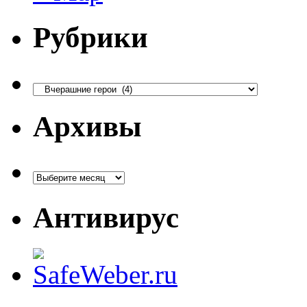
Рубрики
Рубрики
Архивы
Архивы
Антивирус