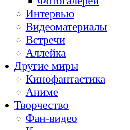
Фотогалереи
Интервью
Видеоматериалы
Встречи
Аллейка
Другие миры
Кинофантастика
Аниме
Творчество
Фан-видео