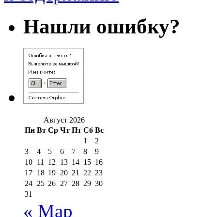
Нашли ошибку?
Август 2026
Пн
Вт
Ср
Чт
Пт
Сб
Вс
1
2
3
4
5
6
7
8
9
10
11
12
13
14
15
16
17
18
19
20
21
22
23
24
25
26
27
28
29
30
31
« Мар