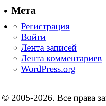
Мета
Регистрация
Войти
Лента записей
Лента комментариев
WordPress.org
© 2005-2026
. Все права 