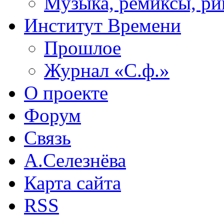
Музыка, ремиксы, ри
Институт Времени
Прошлое
Журнал «С.ф.»
О проекте
Форум
Связь
А.Селезнёва
Карта сайта
RSS