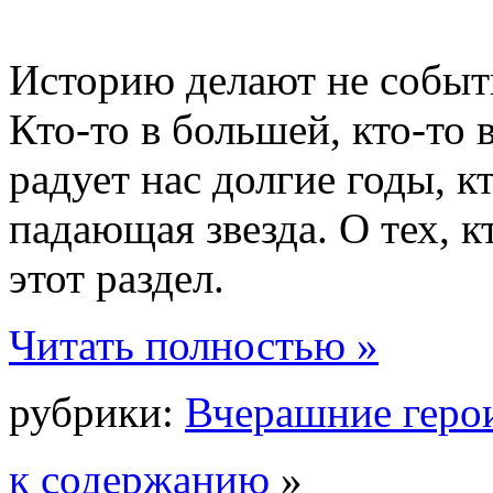
Историю делают не событ
Кто-то в большей, кто-то 
радует нас долгие годы, к
падающая звезда. О тех, к
этот раздел.
Читать полностью »
рубрики:
Вчерашние геро
к содержанию
»