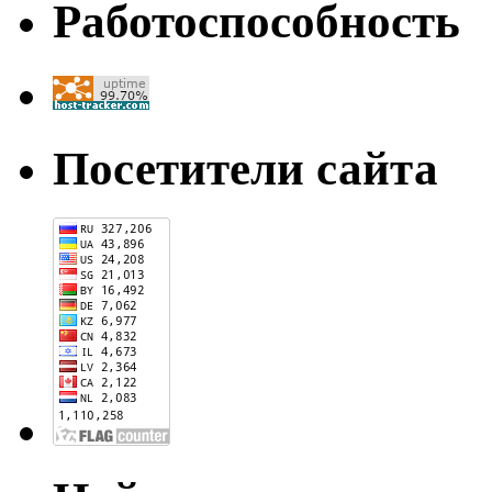
Работоспособность
Посетители сайта