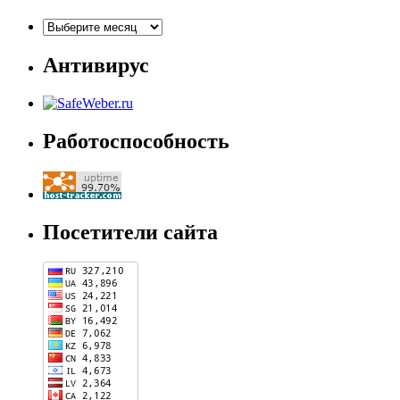
Архивы
Антивирус
Работоспособность
Посетители сайта