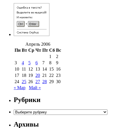
Апрель 2006
Пн
Вт
Ср
Чт
Пт
Сб
Вс
1
2
3
4
5
6
7
8
9
10
11
12
13
14
15
16
17
18
19
20
21
22
23
24
25
26
27
28
29
30
« Мар
Май »
Рубрики
Рубрики
Архивы