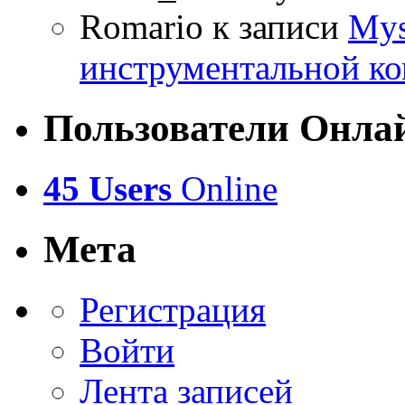
Romario
к записи
Mys
инструментальной ко
Пользователи Онла
45 Users
Online
Мета
Регистрация
Войти
Лента записей