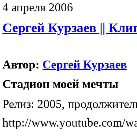
4
апреля
2006
Сергей Курзаев || Кл
Автор:
Сергей Курзаев
Стадион моей мечты
Релиз: 2005, продолжител
http://www.youtube.com/