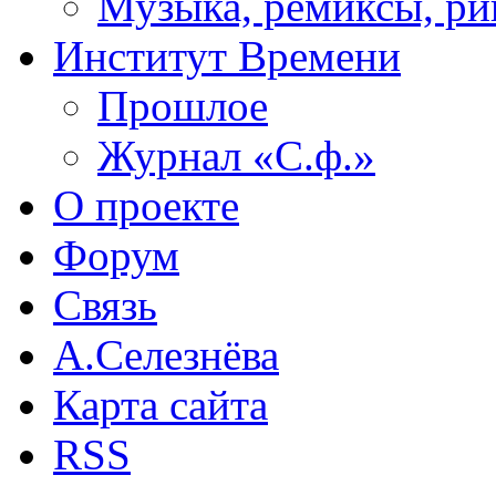
Музыка, ремиксы, ри
Институт Времени
Прошлое
Журнал «С.ф.»
О проекте
Форум
Связь
А.Селезнёва
Карта сайта
RSS