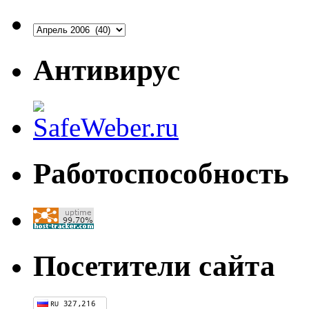
Архивы
Антивирус
Работоспособность
Посетители сайта