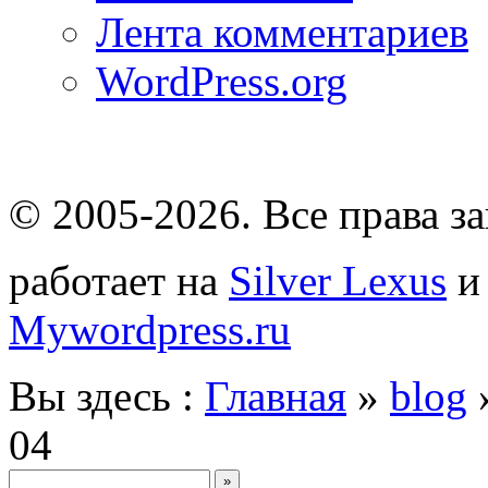
Лента комментариев
WordPress.org
© 2005-2026
. Все права 
работает на
Silver Lexus
Mywordpress.ru
Вы здесь :
Главная
»
blog
04