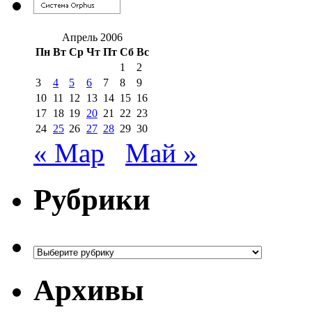
Апрель 2006
Пн
Вт
Ср
Чт
Пт
Сб
Вс
1
2
3
4
5
6
7
8
9
10
11
12
13
14
15
16
17
18
19
20
21
22
23
24
25
26
27
28
29
30
« Мар
Май »
Рубрики
Рубрики
Архивы