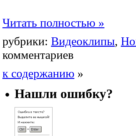
Читать полностью »
рубрики:
Видеоклипы
,
Но
комментариев
к содержанию
»
Нашли ошибку?