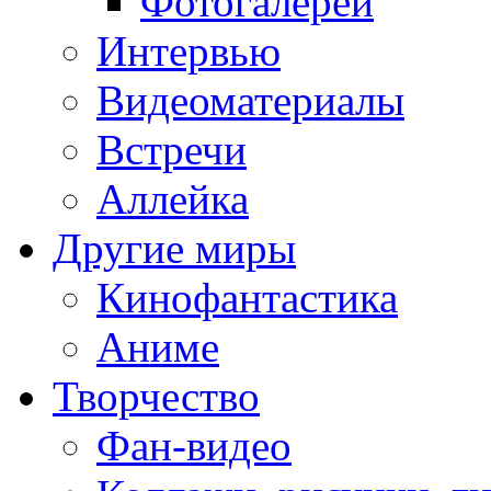
Фотогалереи
Интервью
Видеоматериалы
Встречи
Аллейка
Другие миры
Кинофантастика
Аниме
Творчество
Фан-видео