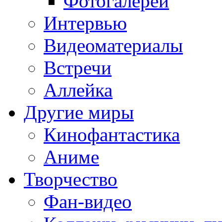
Фотогалереи
Интервью
Видеоматериалы
Встречи
Аллейка
Другие миры
Кинофантастика
Аниме
Творчество
Фан-видео