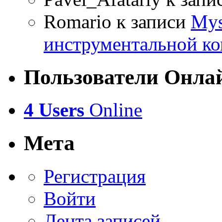
Romario
к записи
Mys
инструментальной ко
Пользователи Онла
4 Users
Online
Мета
Регистрация
Войти
Лента записей