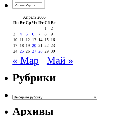
Апрель 2006
Пн
Вт
Ср
Чт
Пт
Сб
Вс
1
2
3
4
5
6
7
8
9
10
11
12
13
14
15
16
17
18
19
20
21
22
23
24
25
26
27
28
29
30
« Мар
Май »
Рубрики
Рубрики
Архивы