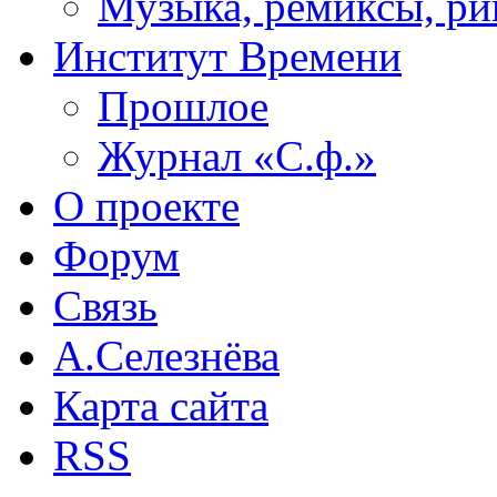
Музыка, ремиксы, ри
Институт Времени
Прошлое
Журнал «С.ф.»
О проекте
Форум
Связь
А.Селезнёва
Карта сайта
RSS