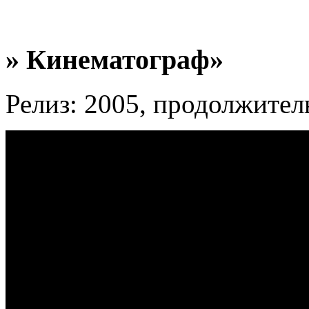
» Кинематограф»
Релиз: 2005, продолжител