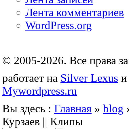
Лента комментариев
WordPress.org
© 2005-2026
. Все права 
работает на
Silver Lexus
Mywordpress.ru
Вы здесь :
Главная
»
blog
Курзаев || Клипы