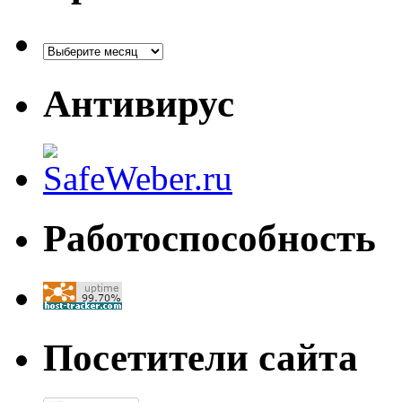
Архивы
Антивирус
Работоспособность
Посетители сайта