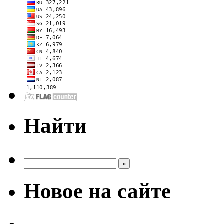
Найти
Новое на сайте