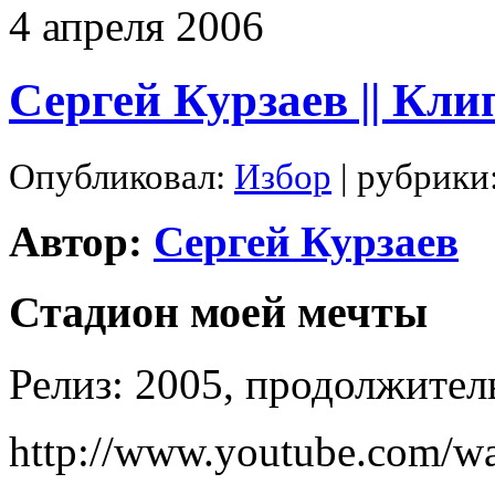
4
апреля
2006
Сергей Курзаев || Кл
Опубликовал:
Избор
| рубрики
Автор:
Сергей Курзаев
Стадион моей мечты
Релиз: 2005, продолжител
http://www.youtube.com/