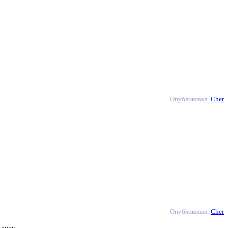
Опубликовал:
Cher
Опубликовал:
Cher