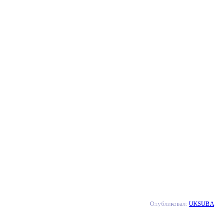
Опубликовал:
UKSUBA