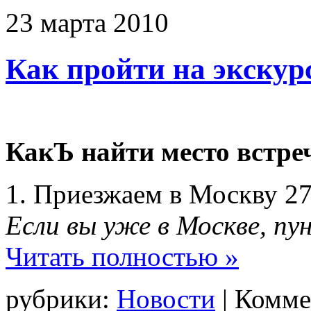
23
марта
2010
Как пройти на экскур
КакЪ найти место встреч
1. Приезжаем в Москву 27
Если вы уже в Москве, пу
Читать полностью »
рубрики:
Новости
|
Комме