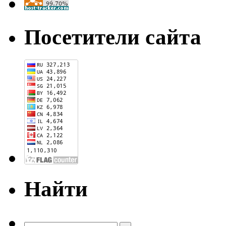
Посетители сайта
Найти