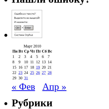
Март 2010
Пн
Вт
Ср
Чт
Пт
Сб
Вс
1
2
3
4
5
6
7
8
9
10
11
12
13
14
15
16
17
18
19
20
21
22
23
24
25
26
27
28
29
30
31
« Фев
Апр »
Рубрики