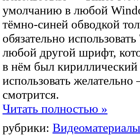
умолчанию в любой Windo
тёмно-синей обводкой тол
обязательно использовать
любой другой шрифт, кото
в нём был кириллический 
использовать желательно 
смотрится.
Читать полностью »
рубрики:
Видеоматериал