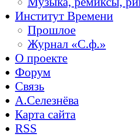
Музыка, ремиксы, ри
Институт Времени
Прошлое
Журнал «С.ф.»
О проекте
Форум
Связь
А.Селезнёва
Карта сайта
RSS