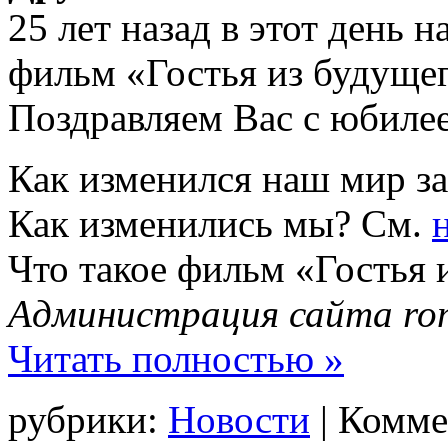
25 лет назад в этот день
фильм «Гостья из будущег
Поздравляем Вас с юбиле
Как изменился наш мир за 
Как изменились мы? См.
Что такое фильм «Гостья 
Администрация сайта rom
Читать полностью »
рубрики:
Новости
|
Комме