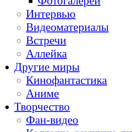
Фотогалереи
Интервью
Видеоматериалы
Встречи
Аллейка
Другие миры
Кинофантастика
Аниме
Творчество
Фан-видео