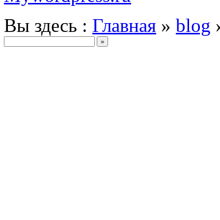
Вы здесь :
Главная
»
blog