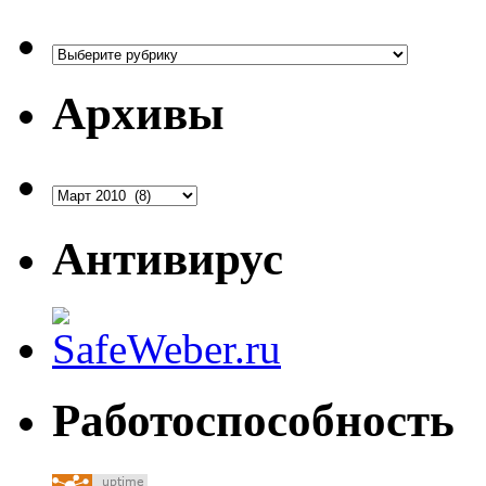
Рубрики
Архивы
Архивы
Антивирус
Работоспособность