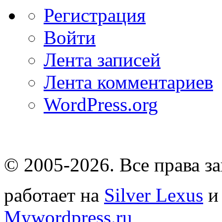
Регистрация
Войти
Лента записей
Лента комментариев
WordPress.org
© 2005-2026
. Все права 
работает на
Silver Lexus
Mywordpress.ru