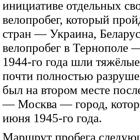
инициативе отдельных св
велопробег, который прой
стран — Украина, Беларус
велопробег в Тернополе —
1944-го года шли тяжёлые
почти полностью разруше
был на втором месте посл
— Москва — город, кото
июня 1945-го года.
Маршрут пробега следую