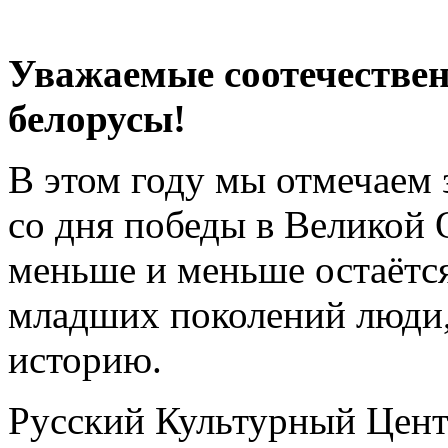
Уважаемые соотечествен
белорусы!
В этом году мы отмечаем 
со дня победы в Великой 
меньше и меньше остаётся
младших поколений люди,
историю.
Русский Культурный Цент