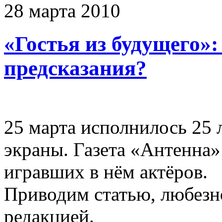
28
марта
2010
«Гостья из будущего»:
предсказания?
25 марта исполнилось 25 
экраны. Газета «Антенна»
игравших в нём актёров.
Приводим статью, любезн
редакцией.