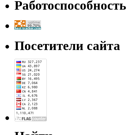
Работоспособность
Посетители сайта