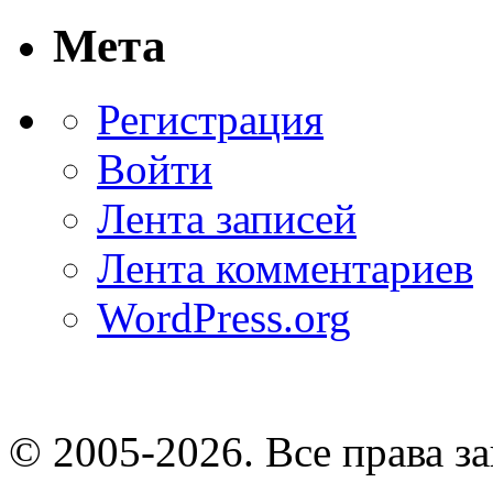
Мета
Регистрация
Войти
Лента записей
Лента комментариев
WordPress.org
© 2005-2026
. Все права 