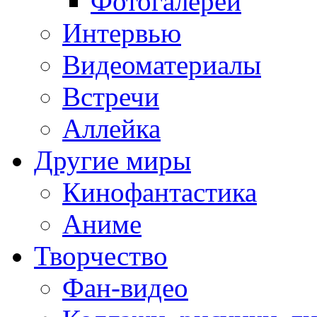
Фотогалереи
Интервью
Видеоматериалы
Встречи
Аллейка
Другие миры
Кинофантастика
Аниме
Творчество
Фан-видео