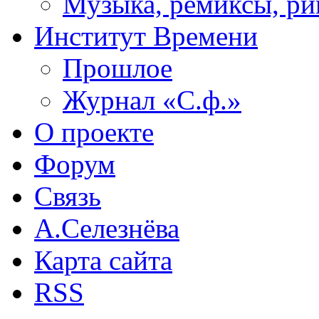
Музыка, ремиксы, ри
Институт Времени
Прошлое
Журнал «С.ф.»
О проекте
Форум
Связь
А.Селезнёва
Карта сайта
RSS