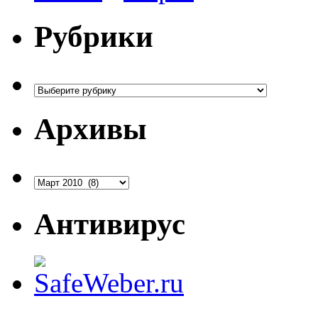
Рубрики
Рубрики
Архивы
Архивы
Антивирус