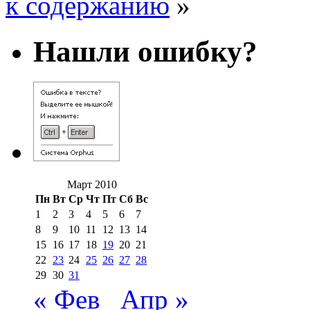
к содержанию
»
Нашли ошибку?
Март 2010
Пн
Вт
Ср
Чт
Пт
Сб
Вс
1
2
3
4
5
6
7
8
9
10
11
12
13
14
15
16
17
18
19
20
21
22
23
24
25
26
27
28
29
30
31
« Фев
Апр »