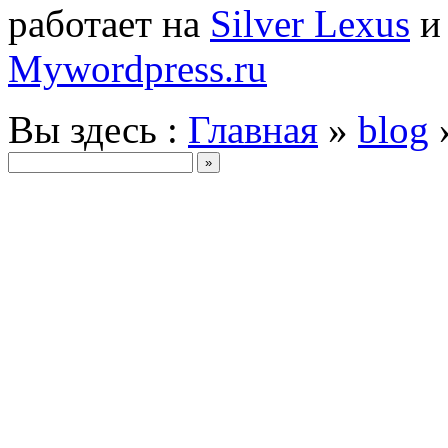
работает на
Silver Lexus
Mywordpress.ru
Вы здесь :
Главная
»
blog