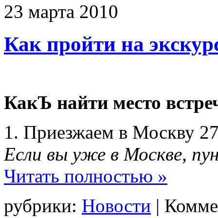
23
марта
2010
Как пройти на экскур
КакЪ найти место встреч
1. Приезжаем в Москву 27
Если вы уже в Москве, пу
Читать полностью »
рубрики:
Новости
|
Комме