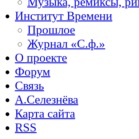
Музыка, ремиксы, ри
Институт Времени
Прошлое
Журнал «С.ф.»
О проекте
Форум
Связь
А.Селезнёва
Карта сайта
RSS