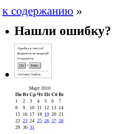
к содержанию
»
Нашли ошибку?
Март 2010
Пн
Вт
Ср
Чт
Пт
Сб
Вс
1
2
3
4
5
6
7
8
9
10
11
12
13
14
15
16
17
18
19
20
21
22
23
24
25
26
27
28
29
30
31