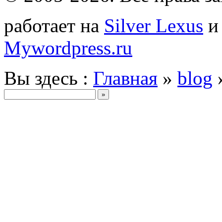
работает на
Silver Lexus
Mywordpress.ru
Вы здесь :
Главная
»
blog