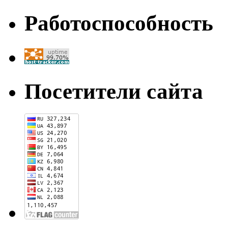
Работоспособность
Посетители сайта