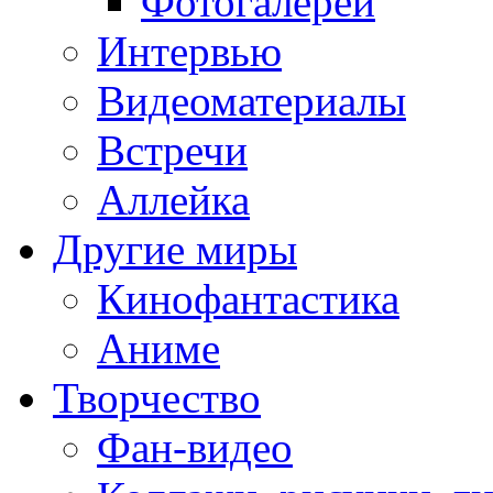
Фотогалереи
Интервью
Видеоматериалы
Встречи
Аллейка
Другие миры
Кинофантастика
Аниме
Творчество
Фан-видео