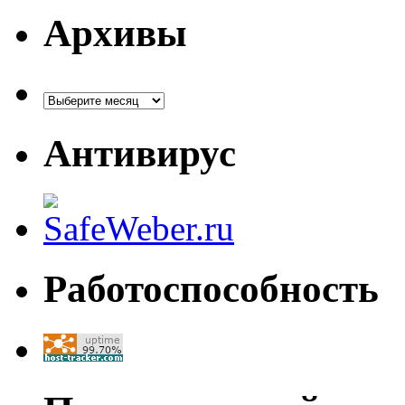
Архивы
Архивы
Антивирус
Работоспособность