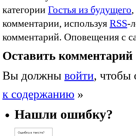
категории
Гостья из будущего
комментарии, используя
RSS
-
комментарий. Оповещения с с
Оставить комментарий
Вы должны
войти
, чтобы
к содержанию
»
Нашли ошибку?