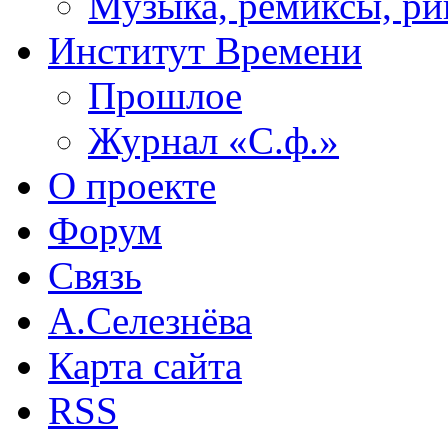
Музыка, ремиксы, ри
Институт Времени
Прошлое
Журнал «С.ф.»
О проекте
Форум
Связь
А.Селезнёва
Карта сайта
RSS