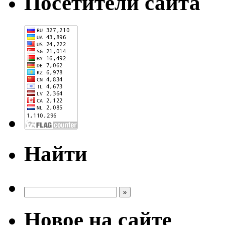
Посетители сайта
Найти
Новое на сайте