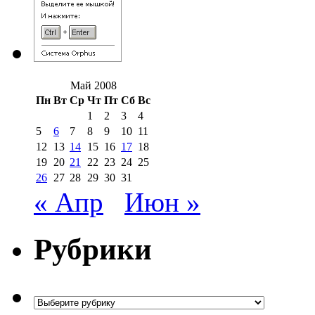
Май 2008
Пн
Вт
Ср
Чт
Пт
Сб
Вс
1
2
3
4
5
6
7
8
9
10
11
12
13
14
15
16
17
18
19
20
21
22
23
24
25
26
27
28
29
30
31
« Апр
Июн »
Рубрики
Рубрики