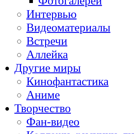
Фотогалереи
Интервью
Видеоматериалы
Встречи
Аллейка
Другие миры
Кинофантастика
Аниме
Творчество
Фан-видео