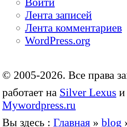
Войти
Лента записей
Лента комментариев
WordPress.org
© 2005-2026
. Все права 
работает на
Silver Lexus
Mywordpress.ru
Вы здесь :
Главная
»
blog