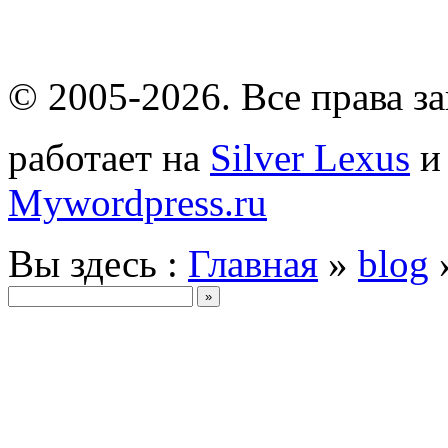
© 2005-2026
. Все права 
работает на
Silver Lexus
Mywordpress.ru
Вы здесь :
Главная
»
blog