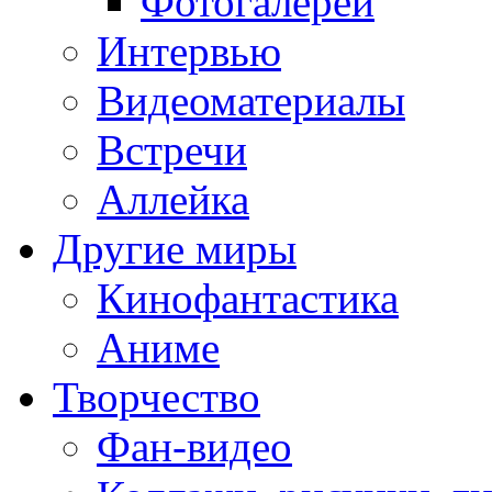
Фотогалереи
Интервью
Видеоматериалы
Встречи
Аллейка
Другие миры
Кинофантастика
Аниме
Творчество
Фан-видео