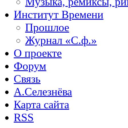
Музыка, ремиксы, ри
Институт Времени
Прошлое
Журнал «С.ф.»
О проекте
Форум
Связь
А.Селезнёва
Карта сайта
RSS