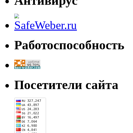
Антивирус
Работоспособность
Посетители сайта