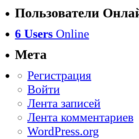
Пользователи Онла
6 Users
Online
Мета
Регистрация
Войти
Лента записей
Лента комментариев
WordPress.org