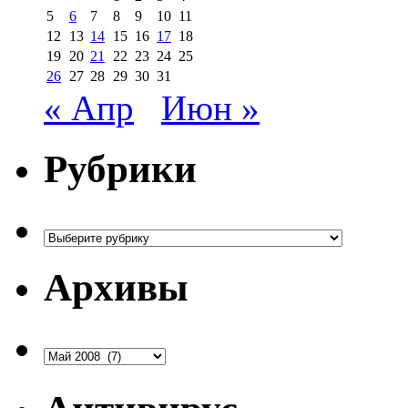
5
6
7
8
9
10
11
12
13
14
15
16
17
18
19
20
21
22
23
24
25
26
27
28
29
30
31
« Апр
Июн »
Рубрики
Рубрики
Архивы
Архивы