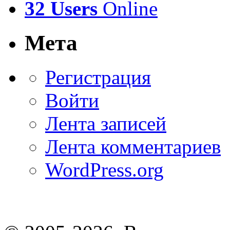
32 Users
Online
Мета
Регистрация
Войти
Лента записей
Лента комментариев
WordPress.org