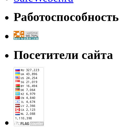
Работоспособность
Посетители сайта