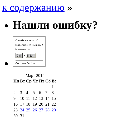
к содержанию
»
Нашли ошибку?
Март 2015
Пн
Вт
Ср
Чт
Пт
Сб
Вс
1
2
3
4
5
6
7
8
9
10
11
12
13
14
15
16
17
18
19
20
21
22
23
24
25
26
27
28
29
30
31