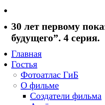
30 лет первому пока
будущего”. 4 серия.
Главная
Гостья
Фотоатлас ГиБ
О фильме
Создатели фильма