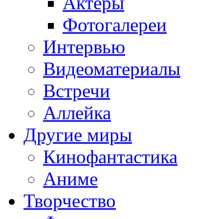
Актёры
Фотогалереи
Интервью
Видеоматериалы
Встречи
Аллейка
Другие миры
Кинофантастика
Аниме
Творчество