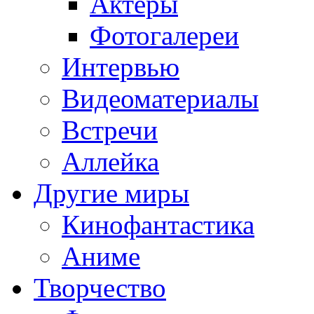
Актёры
Фотогалереи
Интервью
Видеоматериалы
Встречи
Аллейка
Другие миры
Кинофантастика
Аниме
Творчество