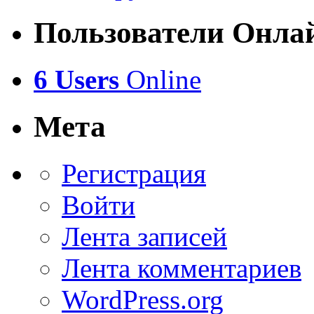
Пользователи Онла
6 Users
Online
Мета
Регистрация
Войти
Лента записей
Лента комментариев
WordPress.org