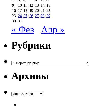
2
3
4
5
6
7
8
9
10
11
12
13
14
15
16
17
18
19
20
21
22
23
24
25
26
27
28
29
30
31
« Фев
Апр »
Рубрики
Рубрики
Архивы
Архивы