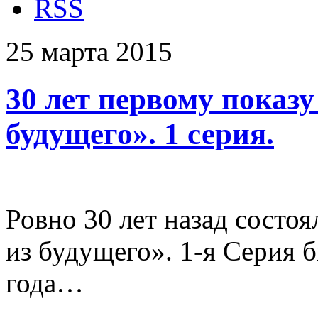
RSS
25
марта
2015
30 лет первому показу
будущего». 1 серия.
Ровно 30 лет назад состо
из будущего». 1-я Серия 
года…