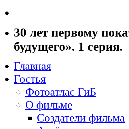
30 лет первому пока
будущего». 1 серия.
Главная
Гостья
Фотоатлас ГиБ
О фильме
Создатели фильма