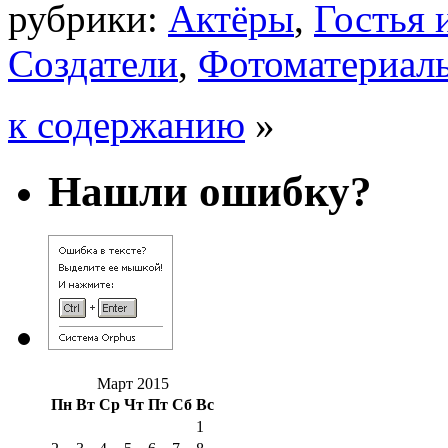
рубрики:
Актёры
,
Гостья 
Создатели
,
Фотоматериал
к содержанию
»
Нашли ошибку?
Март 2015
Пн
Вт
Ср
Чт
Пт
Сб
Вс
1