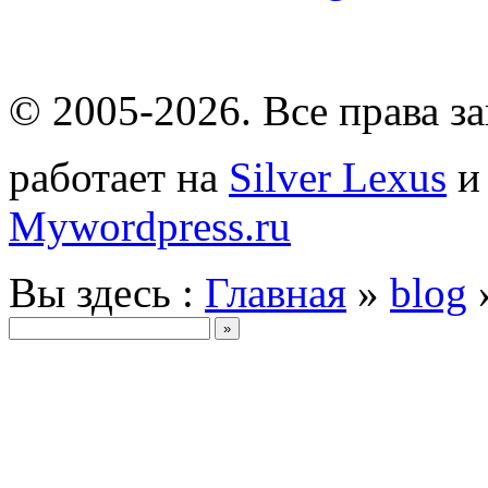
© 2005-2026
. Все права 
работает на
Silver Lexus
Mywordpress.ru
Вы здесь :
Главная
»
blog