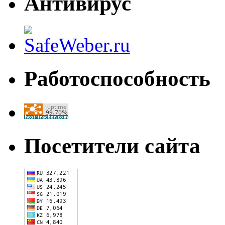
Антивирус
Работоспособность
Посетители сайта