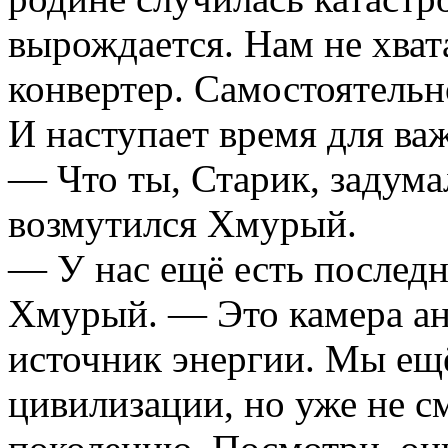
вырождается. Нам не хват
конвертер. Самостоятельн
И наступает время для ва
— Что ты, Старик, задума
возмутился Хмурый.
— У нас ещё есть послед
Хмурый. — Это камера ан
источник энергии. Мы ещ
цивилизации, но уже не 