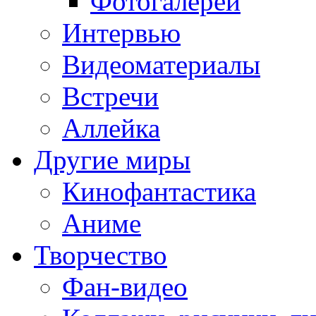
Фотогалереи
Интервью
Видеоматериалы
Встречи
Аллейка
Другие миры
Кинофантастика
Аниме
Творчество
Фан-видео