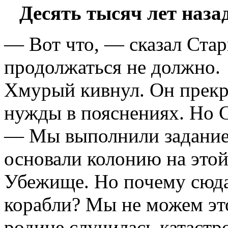
Десять тысяч лет наза
— Вот что, — сказал Стар
продолжаться не должно.
Хмурый кивнул. Он прекр
нужды в пояснениях. Но 
— Мы выполнили задание
основали колонию на это
Убежище. Но почему сюда
корабли? Мы не можем это
родине случилась катастр