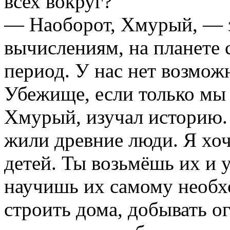
всех вокруг?
— Наоборот, Хмурый, — 
вычислениям, на планете 
период. У нас нет возмож
Убежище, если только мы 
Хмурый, изучал историю. 
жили древние люди. Я хоч
детей. Ты возьмёшь их и 
научишь их самому необх
строить дома, добывать о