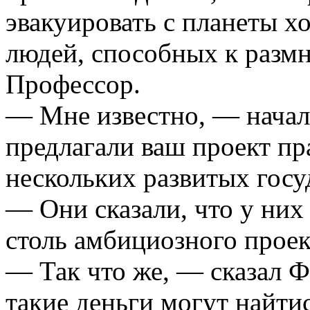
эвакуировать с планеты х
людей, способных к разм
Профессор.
— Мне известно, — начал
предлагали ваш проект п
нескольких развитых госуд
— Они сказали, что у них
столь амбициозного проек
— Так что же, — сказал Ф
такие деньги могут найти