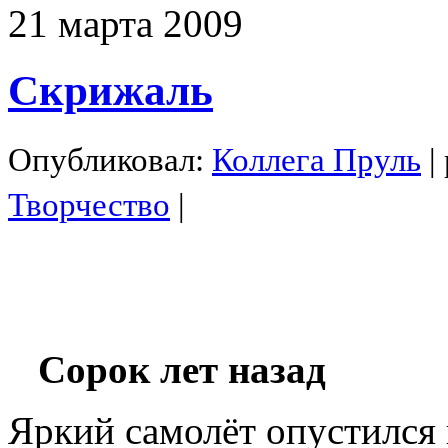
21
марта
2009
Скрижаль
Опубликовал:
Коллега Пруль
|
Творчество
|
Сорок лет назад
Яркий самолёт опустился