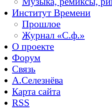
Музыка, ремиксы, ри
Институт Времени
Прошлое
Журнал «С.ф.»
О проекте
Форум
Связь
А.Селезнёва
Карта сайта
RSS