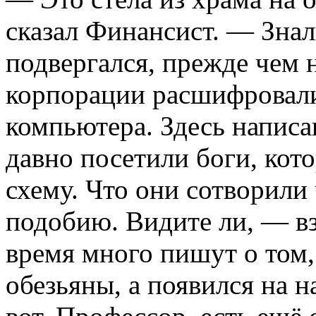
сказал Финансист. — Знал
подвергался, прежде чем
корпорации расшифровал
компьютера. Здесь написа
давно посетили боги, кото
схему. Что они сотворили 
подобию. Видите ли, — вз
время много пишут о том,
обезьяны, а появился на 