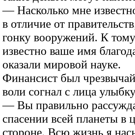
— Насколько мне известн
в отличие от правительств
гонку вооружений. К том
известно ваше имя благод
оказали мировой науке.
Финансист был чрезвычай
воли согнал с лица улыбку
— Вы правильно рассуждае
спасении всей планеты в ц
стороне. Всю жизнь я на