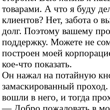
товарами. А что я буду дел
клиентов? Нет, забота о 
долг. Поэтому вашему про
поддержку. Можете не сом
построен моей корпорацие
кое-что показать.
Он нажал на потайную кно
замаскированный проход.
вошли в него, и тогда про
— Добро пожаловать в мо