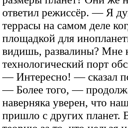
ответил режиссёр. — Я ду
террасы на самом деле ко
площадкой для инопланет
видишь, развалины? Мне к
технологический порт об
— Интересно! — сказал п
— Более того, — продолж
наверняка уверен, что на
пришло с других планет.