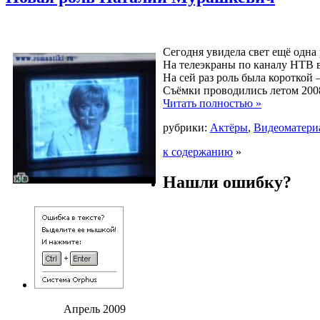
Сегодня увидела свет ещё одна
На телеэкраны по каналу НТВ 
На сей раз роль была короткой
Съёмки проводились летом 2008
Читать полностью »
рубрики:
Актёры
,
Видеоматери
к содержанию
»
Нашли ошибку?
Апрель 2009