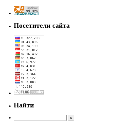
Посетители сайта
Найти