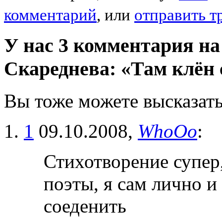
комментарий
, или
отправить т
У нас 3 комментария на
Скареднева: «Там клён
Вы тоже можете высказать
1
09.10.2008,
WhoOo
:
Стихотворение супер,
поэты, я сам лично и
соеденить