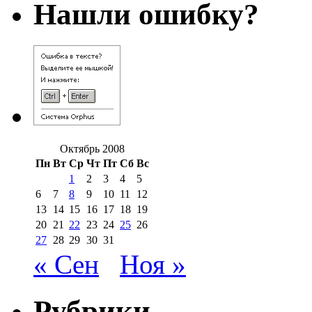
Нашли ошибку?
Октябрь 2008
Пн
Вт
Ср
Чт
Пт
Сб
Вс
1
2
3
4
5
6
7
8
9
10
11
12
13
14
15
16
17
18
19
20
21
22
23
24
25
26
27
28
29
30
31
« Сен
Ноя »
Рубрики