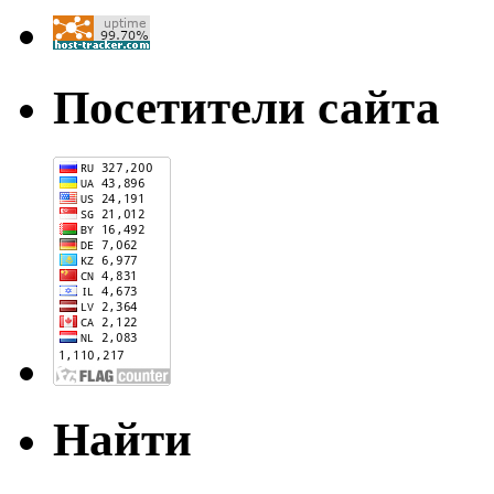
Посетители сайта
Найти