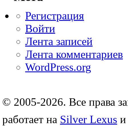
Регистрация
Войти
Лента записей
Лента комментариев
WordPress.org
© 2005-2026
. Все права 
работает на
Silver Lexus