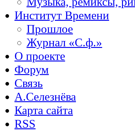
Музыка, ремиксы, ри
Институт Времени
Прошлое
Журнал «С.ф.»
О проекте
Форум
Связь
А.Селезнёва
Карта сайта
RSS