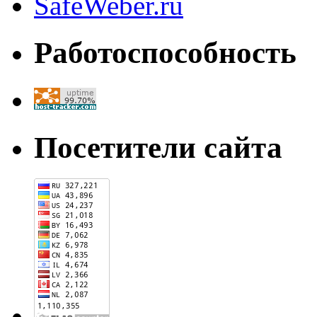
Работоспособность
Посетители сайта