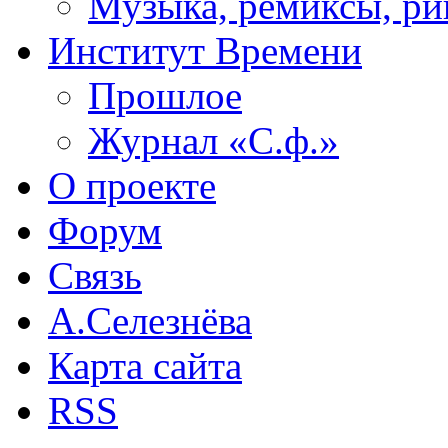
Музыка, ремиксы, ри
Институт Времени
Прошлое
Журнал «С.ф.»
О проекте
Форум
Связь
А.Селезнёва
Карта сайта
RSS