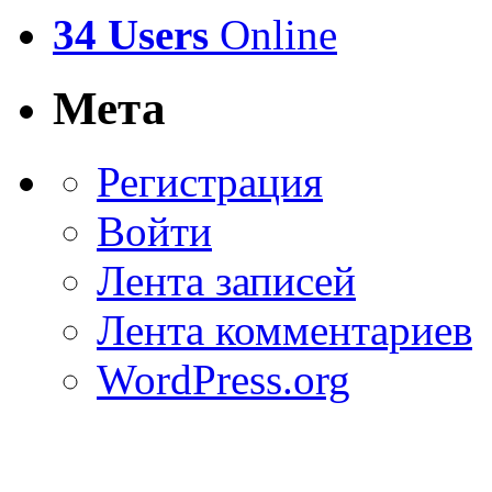
34 Users
Online
Мета
Регистрация
Войти
Лента записей
Лента комментариев
WordPress.org