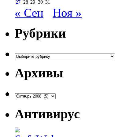
27
28
29
30
31
« Сен
Ноя »
Рубрики
Рубрики
Архивы
Архивы
Антивирус