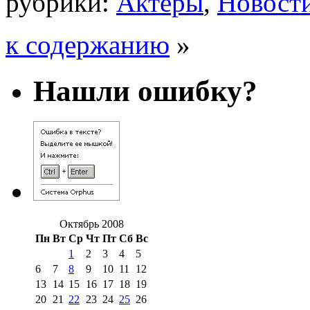
рубрики:
Актёры
,
Новост
к содержанию
»
Нашли ошибку?
Октябрь 2008
Пн
Вт
Ср
Чт
Пт
Сб
Вс
1
2
3
4
5
6
7
8
9
10
11
12
13
14
15
16
17
18
19
20
21
22
23
24
25
26