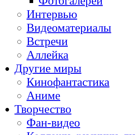
Фотогалереи
Интервью
Видеоматериалы
Встречи
Аллейка
Другие миры
Кинофантастика
Аниме
Творчество
Фан-видео