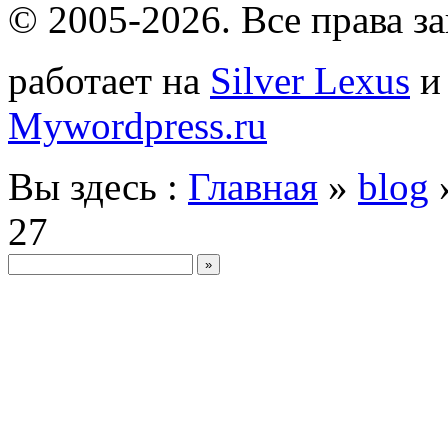
© 2005-2026
. Все права 
работает на
Silver Lexus
Mywordpress.ru
Вы здесь :
Главная
»
blog
27