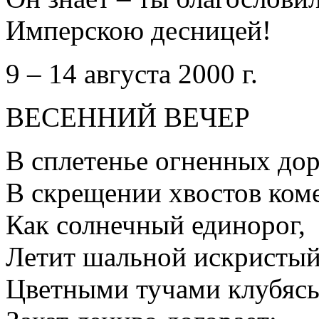
Имперскою десницей!
9 – 14 августа 2000 г.
ВЕСЕННИЙ ВЕЧЕР
В сплетенье огненных дор
В скрещении хвостов ком
Как солнечный единорог,
Летит шальной искристый
Цветными тучами клубясь