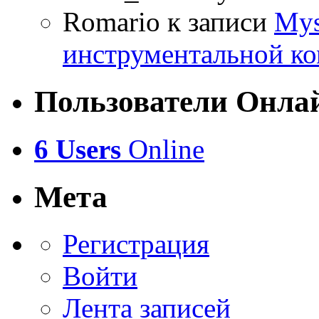
Romario
к записи
Mys
инструментальной ко
Пользователи Онла
6 Users
Online
Мета
Регистрация
Войти
Лента записей