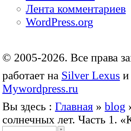
Лента комментариев
WordPress.org
© 2005-2026
. Все права 
работает на
Silver Lexus
Mywordpress.ru
Вы здесь :
Главная
»
blog
солнечных лет. Часть 1. 