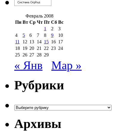
Февраль 2008
Пн
Вт
Ср
Чт
Пт
Сб
Вс
1
2
3
4
5
6
7
8
9
10
11
12
13
14
15
16
17
18
19
20
21
22
23
24
25
26
27
28
29
« Янв
Мар »
Рубрики
Рубрики
Архивы