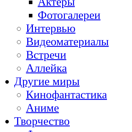
Актёры
Фотогалереи
Интервью
Видеоматериалы
Встречи
Аллейка
Другие миры
Кинофантастика
Аниме
Творчество