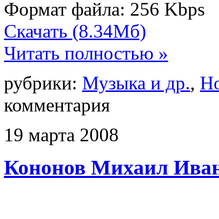
Формат файла: 256 Kbps
Скачать (8.34Мб)
Читать полностью »
рубрики:
Музыка и др.
,
Н
комментария
19
марта
2008
Кононов Михаил Ива