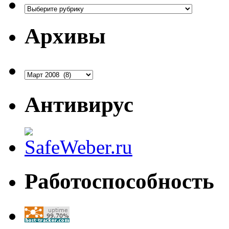
Рубрики
Архивы
Архивы
Антивирус
Работоспособность