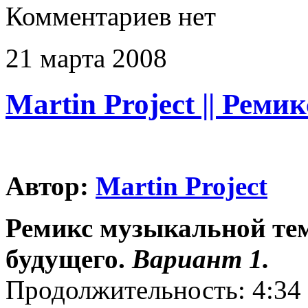
Комментариев нет
21
марта
2008
Martin Project || Реми
Автор:
Martin Project
Ремикс музыкальной тем
будущего.
Вариант 1.
Продолжительность: 4:34