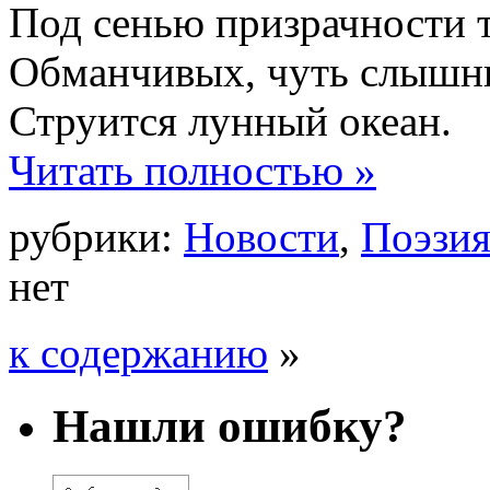
Под сенью призрачности 
Обманчивых, чуть слышн
Струится лунный океан.
Читать полностью »
рубрики:
Новости
,
Поэзи
нет
к содержанию
»
Нашли ошибку?