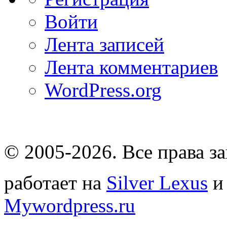
Войти
Лента записей
Лента комментариев
WordPress.org
© 2005-2026
. Все права 
работает на
Silver Lexus
Mywordpress.ru