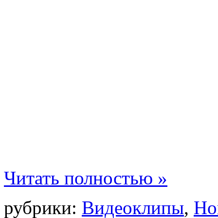
Читать полностью »
рубрики:
Видеоклипы
,
Но