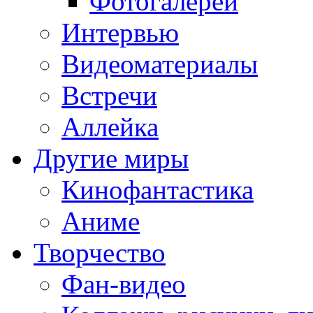
Фотогалереи
Интервью
Видеоматериалы
Встречи
Аллейка
Другие миры
Кинофантастика
Аниме
Творчество
Фан-видео