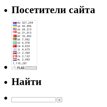
Посетители сайта
Найти