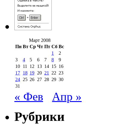
Март 2008
Пн
Вт
Ср
Чт
Пт
Сб
Вс
1
2
3
4
5
6
7
8
9
10
11
12
13
14
15
16
17
18
19
20
21
22
23
24
25
26
27
28
29
30
31
« Фев
Апр »
Рубрики