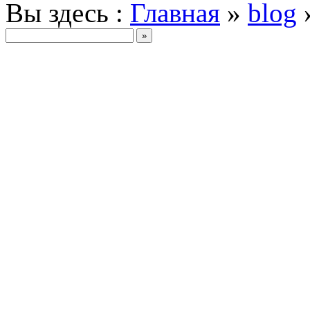
Вы здесь :
Главная
»
blog