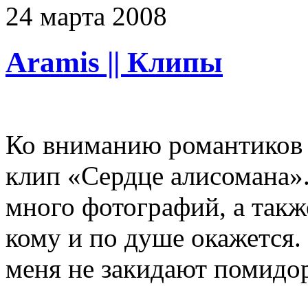
24
марта
2008
Aramis || Клипы
Ко вниманию романтиков 
клип «Сердце алисомана».
много фотографий, а такж
кому и по душе окажется.
меня не закидают помидор