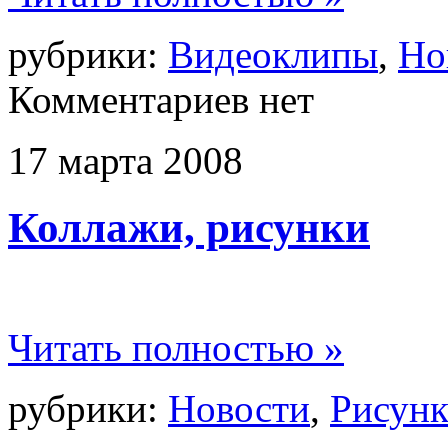
рубрики:
Видеоклипы
,
Но
Комментариев нет
17
марта
2008
Коллажи, рисунки
Читать полностью »
рубрики:
Новости
,
Рисун