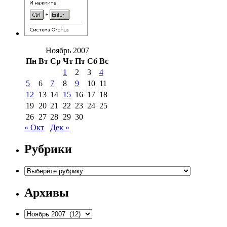
Ноябрь 2007
Пн
Вт
Ср
Чт
Пт
Сб
Вс
1
2
3
4
5
6
7
8
9
10
11
12
13
14
15
16
17
18
19
20
21
22
23
24
25
26
27
28
29
30
« Окт
Дек »
Рубрики
Рубрики
Архивы
Архивы