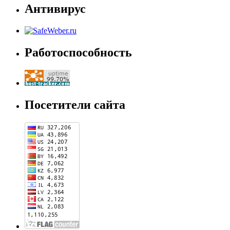
Антивирус
Работоспособность
Посетители сайта