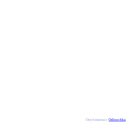
Опубликовал:
Odinochka