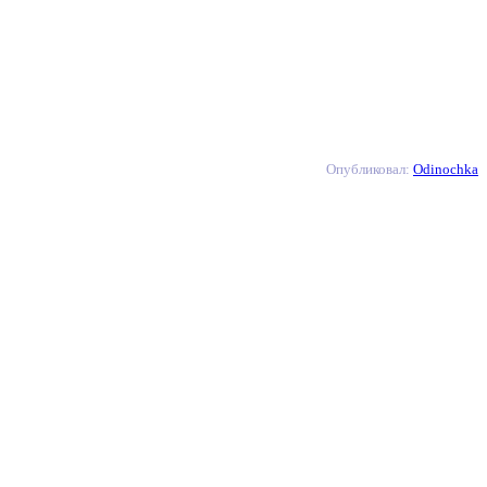
Опубликовал:
Odinochka