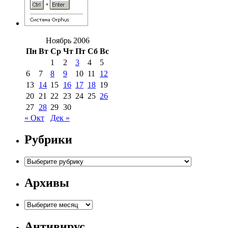
Ноябрь 2006
Пн
Вт
Ср
Чт
Пт
Сб
Вс
1
2
3
4
5
6
7
8
9
10
11
12
13
14
15
16
17
18
19
20
21
22
23
24
25
26
27
28
29
30
« Окт
Дек »
Рубрики
Рубрики
Архивы
Архивы
Антивирус