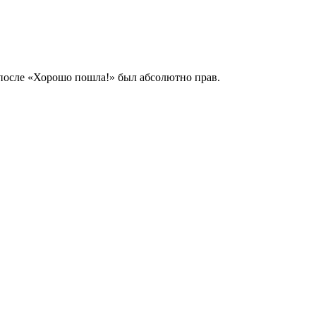
…» после «Хорошо пошла!» был абсолютно прав.