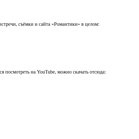
стречи, съёмки и сайта «Романтики» в целом:
ется посмотреть на YouTube, можно скачать отсюда: