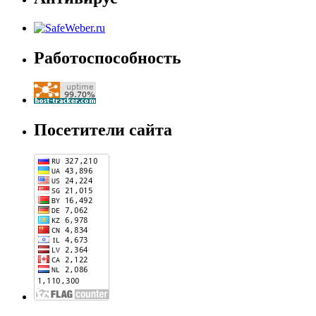
Работоспособность
Посетители сайта