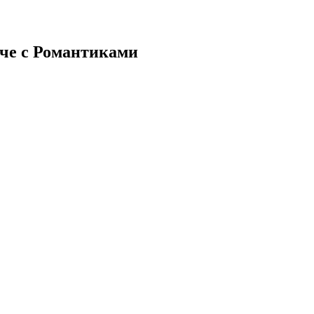
че с Романтиками