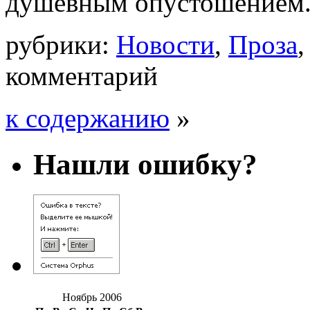
душевным опустошением
рубрики:
Новости
,
Проза
комментарий
к содержанию
»
Нашли ошибку?
Ноябрь 2006