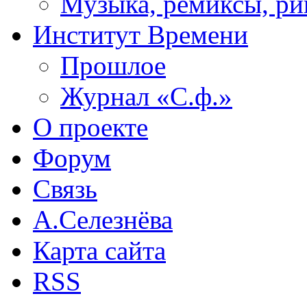
Музыка, ремиксы, ри
Институт Времени
Прошлое
Журнал «С.ф.»
О проекте
Форум
Связь
А.Селезнёва
Карта сайта
RSS