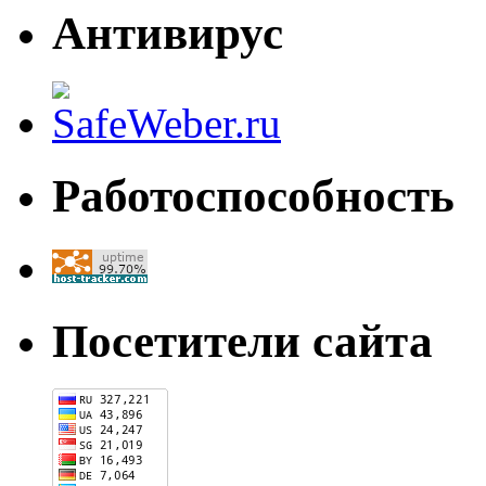
Антивирус
Работоспособность
Посетители сайта