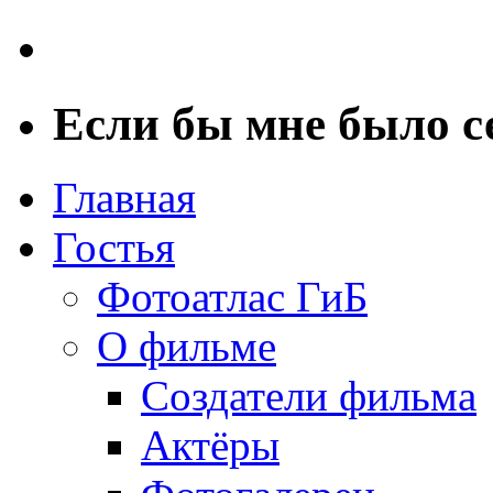
Если бы мне было 
Главная
Гостья
Фотоатлас ГиБ
О фильме
Создатели фильма
Актёры