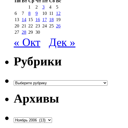
Пн
Вт
Ср
Чт
Пт
Сб
Вс
1
2
3
4
5
6
7
8
9
10
11
12
13
14
15
16
17
18
19
20
21
22
23
24
25
26
27
28
29
30
« Окт
Дек »
Рубрики
Рубрики
Архивы
Архивы