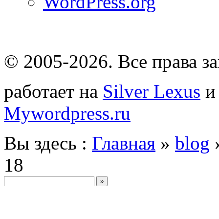
WordPress.org
© 2005-2026
. Все права 
работает на
Silver Lexus
Mywordpress.ru
Вы здесь :
Главная
»
blog
18