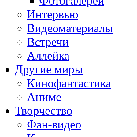
Фотогалереи
Интервью
Видеоматериалы
Встречи
Аллейка
Другие миры
Кинофантастика
Аниме
Творчество
Фан-видео