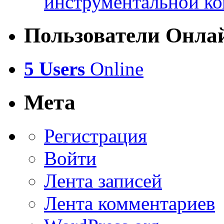
инструментальной ко
Пользователи Онла
5 Users
Online
Мета
Регистрация
Войти
Лента записей
Лента комментариев