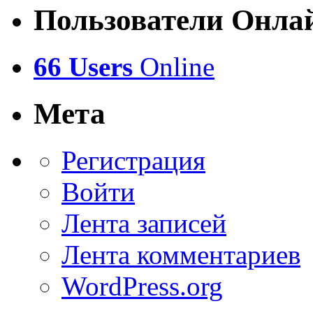
Пользователи Онла
66 Users
Online
Мета
Регистрация
Войти
Лента записей
Лента комментариев
WordPress.org