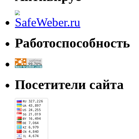
Работоспособность
Посетители сайта