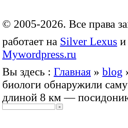
© 2005-2026
. Все права 
работает на
Silver Lexus
Mywordpress.ru
Вы здесь :
Главная
»
blog
биологи обнаружили саму
длиной 8 км — посидони