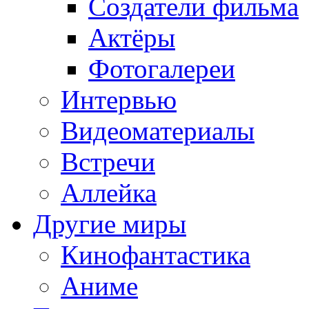
Создатели фильма
Актёры
Фотогалереи
Интервью
Видеоматериалы
Встречи
Аллейка
Другие миры
Кинофантастика
Аниме