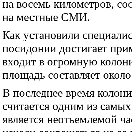
на восемь километров, с
на местные СМИ.
Как установили специалис
посидонии достигает прим
входит в огромную колони
площадь составляет около
В последнее время колони
считается одним из самых
является неотъемлемой ч