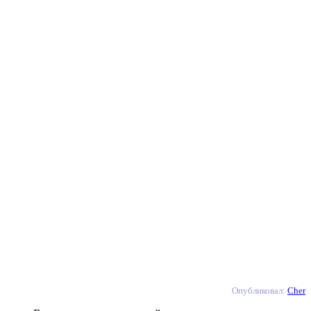
Опубликовал:
Cher