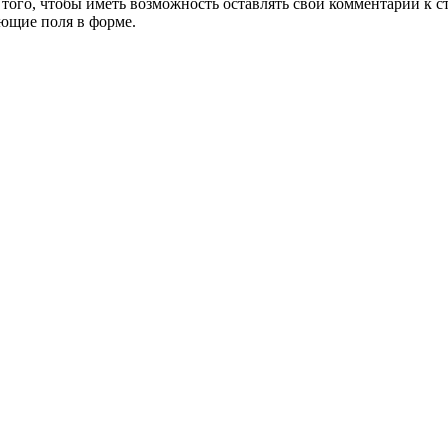
 того, чтобы иметь возможность оставлять свои комментарии к 
ующие поля в форме.