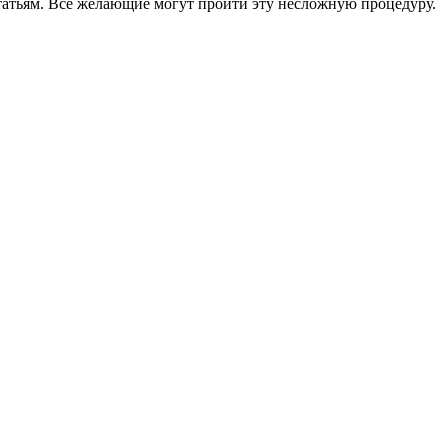
статьям. Все желающие могут пройти эту несложную процедуру.