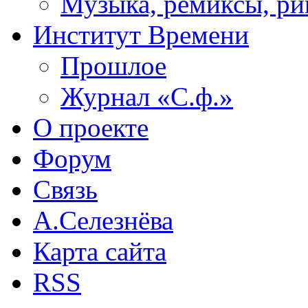
Музыка, ремиксы, ри
Институт Времени
Прошлое
Журнал «С.ф.»
О проекте
Форум
Связь
А.Селезнёва
Карта сайта
RSS