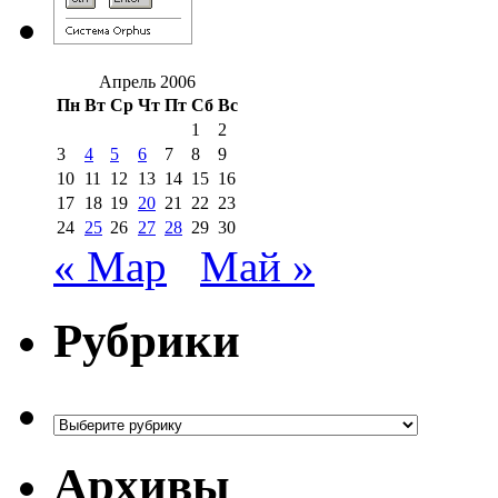
Апрель 2006
Пн
Вт
Ср
Чт
Пт
Сб
Вс
1
2
3
4
5
6
7
8
9
10
11
12
13
14
15
16
17
18
19
20
21
22
23
24
25
26
27
28
29
30
« Мар
Май »
Рубрики
Рубрики
Архивы