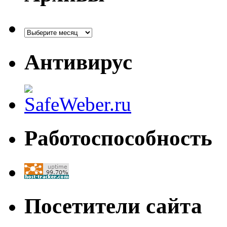
Архивы
Антивирус
Работоспособность
Посетители сайта