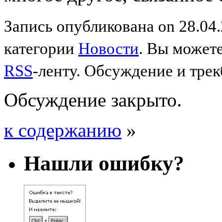
Запись опубликована on 28.04.
категории
Новости
. Вы можете
RSS
-ленту. Обсуждение и трек
Обсуждение закрыто.
к содержанию
»
Нашли ошибку?