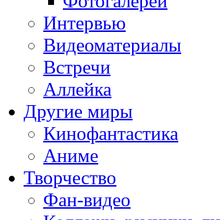
Фотогалереи
Интервью
Видеоматериалы
Встречи
Аллейка
Другие миры
Кинофантастика
Аниме
Творчество
Фан-видео