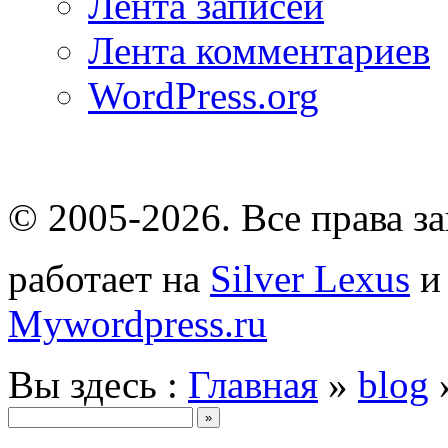
Лента записей
Лента комментариев
WordPress.org
© 2005-2026
. Все права 
работает на
Silver Lexus
Mywordpress.ru
Вы здесь :
Главная
»
blog