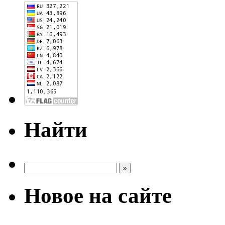
Найти
Новое на сайте