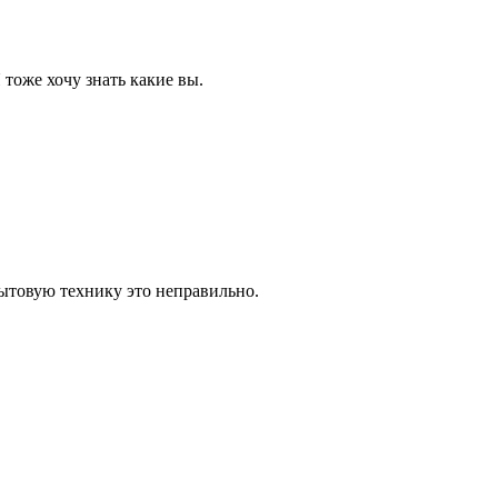
 тоже хочу знать какие вы.
ытовую технику это неправильно.