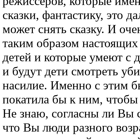
режиссеров, которые имен
сказки, фантастику, это д
может снять сказку. И оче
таким образом настоящих
детей и которые умеют с 
и будут дети смотреть уби
насилие. Именно с этим б
покатила бы к ним, чтобы 
Не знаю, согласны ли Вы с
что Вы люди разного возр