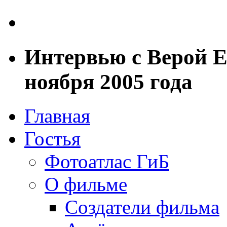
Интервью с Верой Е
ноября 2005 года
Главная
Гостья
Фотоатлас ГиБ
О фильме
Создатели фильма