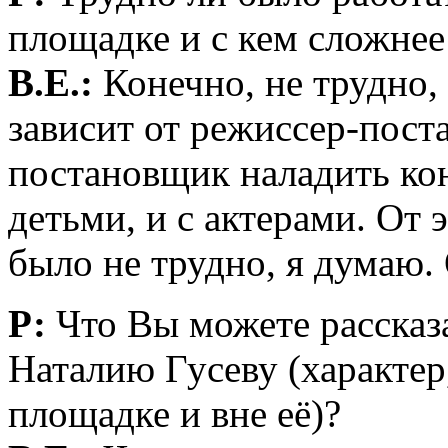
площадке и с кем сложнее
В.Е.:
Конечно, не трудно,
зависит от режиссер-пост
постановщик наладить конт
детьми, и с актерами. От 
было не трудно, я думаю.
Р:
Что Вы можете рассказ
Наталию Гусеву (характер
площадке и вне её)?