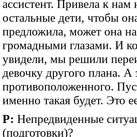
ассистент. Привела к нам н
остальные дети, чтобы он
предложила, может она на
громадными глазами. И ко
увидели, мы решили переи
девочку другого плана. А
противоположенного. Пуст
именно такая будет. Это е
Р:
Непредвиденные ситуац
(подготовки)?