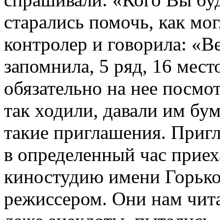
старались помочь, как мо
контролер и говорила: «Ве
запомнила, 5 ряд, 16 мест
обязательно на нее посмот
так ходили, давали им бу
такие приглашения. Приг
в определенный час приех
киностудию имени Горько
режиссером. Они нам чита