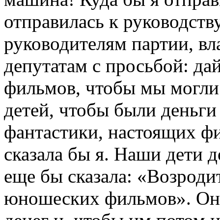
отправилась к руководств
руководителям партии, вл
депутатам с просьбой: дай
фильмов, чтобы мы могли
детей, чтобы были деньги 
фантастики, настоящих ф
сказала бы я. Наши дети
еще бы сказала: «Возроди
юношеских фильмов». Она