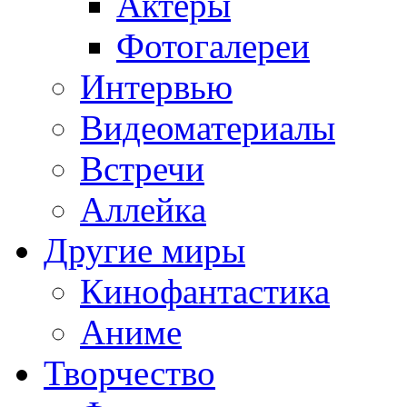
Актёры
Фотогалереи
Интервью
Видеоматериалы
Встречи
Аллейка
Другие миры
Кинофантастика
Аниме
Творчество