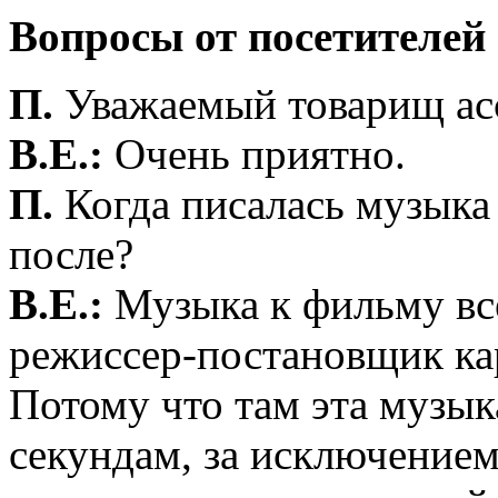
Вопросы от посетителей
П.
Уважаемый товарищ асс
В.Е.:
Очень приятно.
П.
Когда писалась музыка
после?
В.Е.:
Музыка к фильму все
режиссер-постановщик ка
Потому что там эта музык
секундам, за исключением 