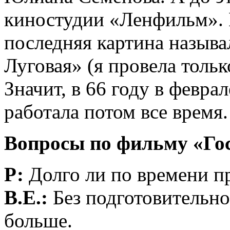
киностудии «Ленфильм».
последняя картина называ
Луговая» (я провела толь
Значит, в 66 году в феврал
работала потом все время.
Вопросы по фильму «Гос
Р:
Долго ли по времени п
В.Е.:
Без подготовительног
больше.