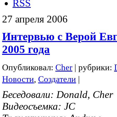
RSS
27
апреля
2006
Интервью с Верой Евг
2005 года
Опубликовал:
Cher
| рубрики:
Новости
,
Создатели
|
Беседовали: Donald, Cher
Видеосъемка: JC