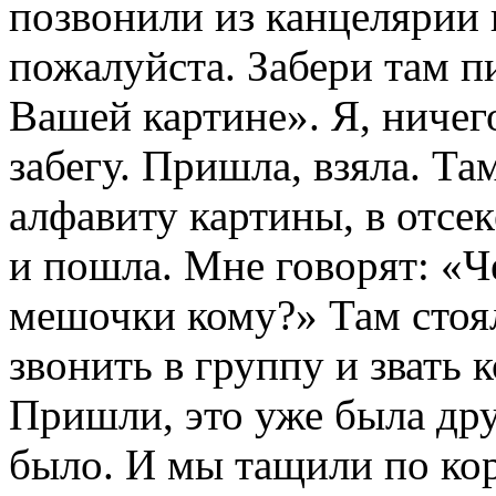
позвонили из канцелярии и
пожалуйста. Забери там п
Вашей картине». Я, ничег
забегу. Пришла, взяла. Там
алфавиту картины, в отсек
и пошла. Мне говорят: «Ч
мешочки кому?» Там стоя
звонить в группу и звать 
Пришли, это уже была дру
было. И мы тащили по кор