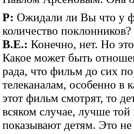
Р:
Ожидали ли Вы что у ф
количество поклонников?
В.Е.:
Конечно, нет. Но это
Какое может быть отноше
рада, что фильм до сих по
телеканалам, особенно в к
этот фильм смотрят, то де
всяком случае, лучше той
показывают детям. Это не