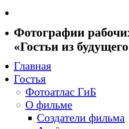
Фотографии рабочи
«Гостьи из будущего
Главная
Гостья
Фотоатлас ГиБ
О фильме
Создатели фильма