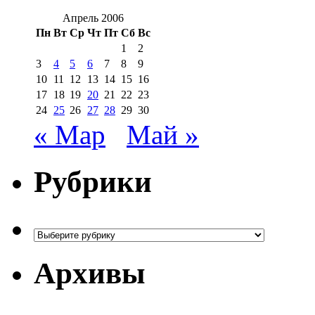
Апрель 2006
Пн
Вт
Ср
Чт
Пт
Сб
Вс
1
2
3
4
5
6
7
8
9
10
11
12
13
14
15
16
17
18
19
20
21
22
23
24
25
26
27
28
29
30
« Мар
Май »
Рубрики
Рубрики
Архивы
Архивы