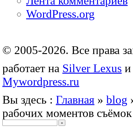
Лента комментариев
WordPress.org
© 2005-2026
. Все права 
работает на
Silver Lexus
Mywordpress.ru
Вы здесь :
Главная
»
blog
рабочих моментов съёмок