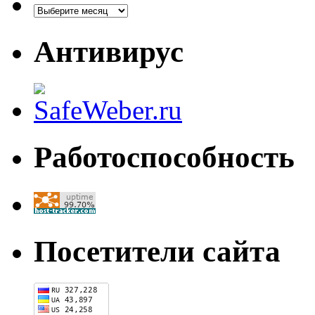
Антивирус
Работоспособность
Посетители сайта