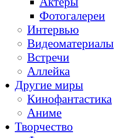
Актёры
Фотогалереи
Интервью
Видеоматериалы
Встречи
Аллейка
Другие миры
Кинофантастика
Аниме
Творчество