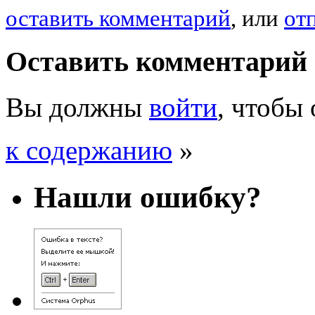
оставить комментарий
, или
от
Оставить комментарий
Вы должны
войти
, чтобы
к содержанию
»
Нашли ошибку?