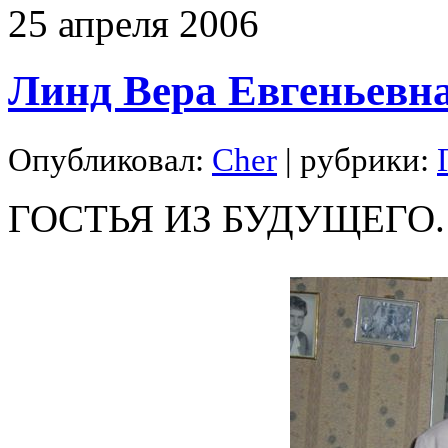
25
апреля
2006
Линд Вера Евгеньевн
Опубликовал:
Cher
| рубрики:
ГОСТЬЯ ИЗ БУДУЩЕГО