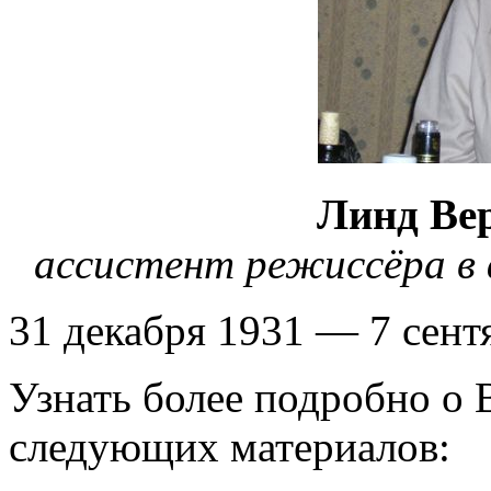
Линд Ве
ассистент режисcёра в 
31 декабря 1931 — 7 сент
Узнать более подробно о 
следующих материалов: