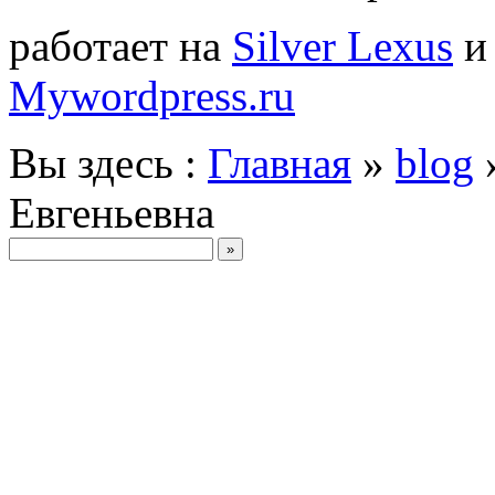
работает на
Silver Lexus
Mywordpress.ru
Вы здесь :
Главная
»
blog
Евгеньевна