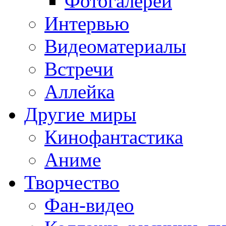
Фотогалереи
Интервью
Видеоматериалы
Встречи
Аллейка
Другие миры
Кинофантастика
Аниме
Творчество
Фан-видео