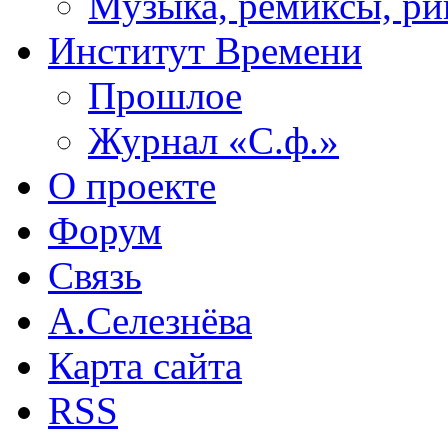
Музыка, ремиксы, ри
Институт Времени
Прошлое
Журнал «С.ф.»
О проекте
Форум
Связь
А.Селезнёва
Карта сайта
RSS