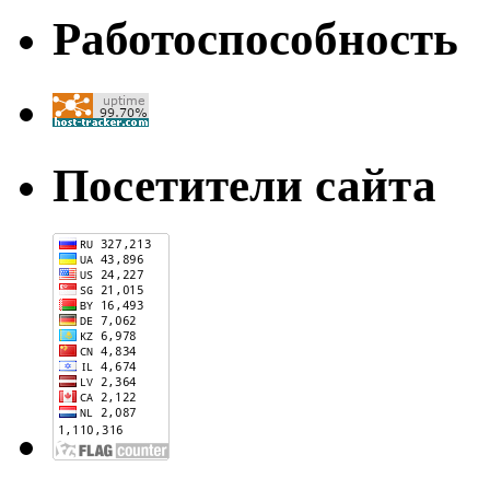
Работоспособность
Посетители сайта