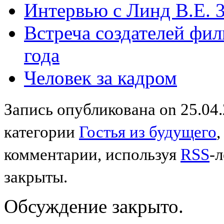
Интервью с Линд В.Е. 3
Встреча создателей фил
года
Человек за кадром
Запись опубликована on 25.04.
категории
Гостья из будущего
комментарии, используя
RSS
-
закрыты.
Обсуждение закрыто.