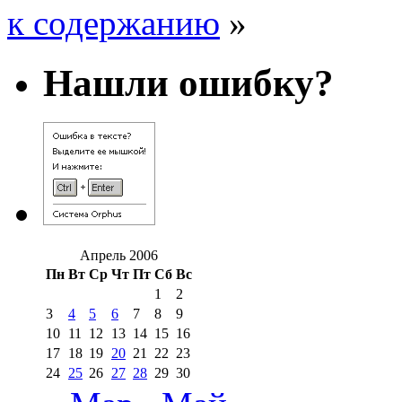
к содержанию
»
Нашли ошибку?
Апрель 2006
Пн
Вт
Ср
Чт
Пт
Сб
Вс
1
2
3
4
5
6
7
8
9
10
11
12
13
14
15
16
17
18
19
20
21
22
23
24
25
26
27
28
29
30