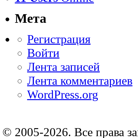
Мета
Регистрация
Войти
Лента записей
Лента комментариев
WordPress.org
© 2005-2026
. Все права 