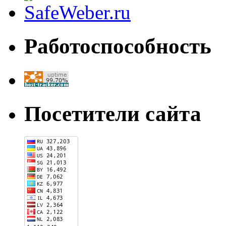
Работоспособность
Посетители сайта