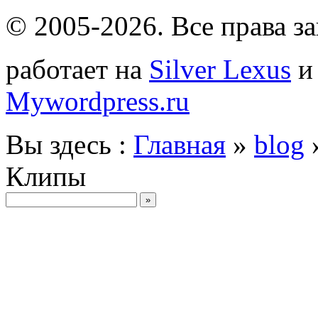
© 2005-2026
. Все права 
работает на
Silver Lexus
Mywordpress.ru
Вы здесь :
Главная
»
blog
Клипы