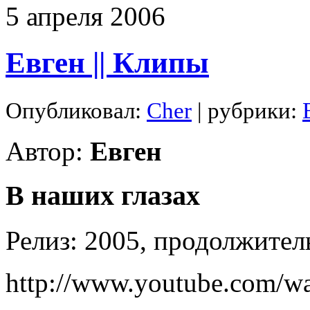
5
апреля
2006
Евген || Клипы
Опубликовал:
Cher
| рубрики:
Автор:
Евген
В наших глазах
Релиз: 2005, продолжител
http://www.youtube.com/