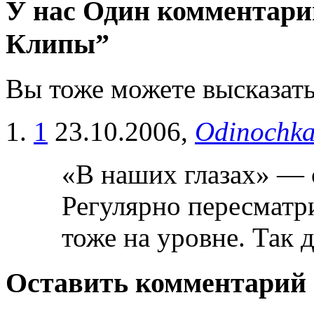
У нас Один комментарий
Клипы”
Вы тоже можете высказать
1
23.10.2006,
Odinochk
«В наших глазах» — 
Регулярно пересматр
тоже на уровне. Так 
Оставить комментарий