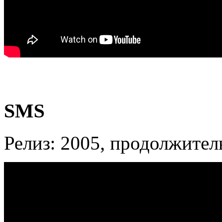
SMS
Релиз: 2005, продолжител