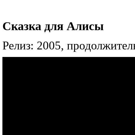
Сказка для Алисы
Релиз: 2005, продолжител