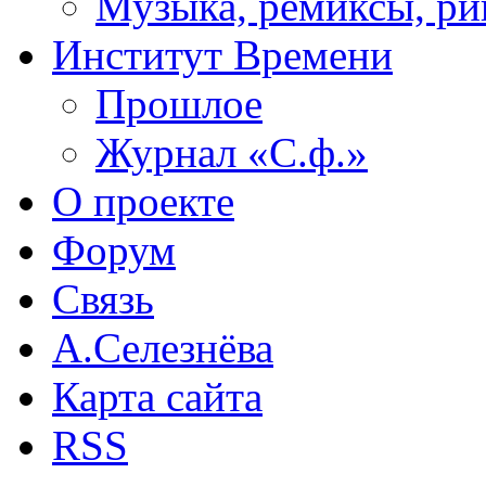
Музыка, ремиксы, ри
Институт Времени
Прошлое
Журнал «С.ф.»
О проекте
Форум
Связь
А.Селезнёва
Карта сайта
RSS