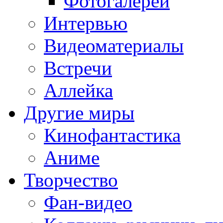
Фотогалереи
Интервью
Видеоматериалы
Встречи
Аллейка
Другие миры
Кинофантастика
Аниме
Творчество
Фан-видео