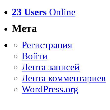
23 Users
Online
Мета
Регистрация
Войти
Лента записей
Лента комментариев
WordPress.org