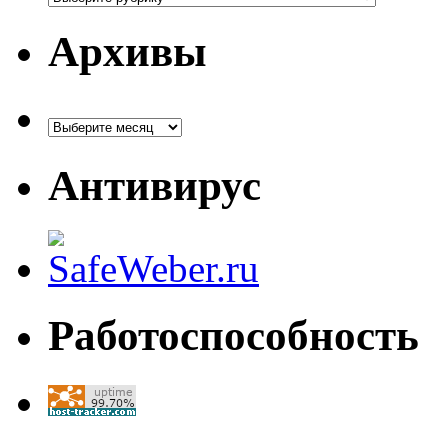
Архивы
Архивы
Антивирус
Работоспособность