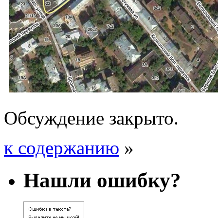
Обсуждение закрыто.
к содержанию
»
Нашли ошибку?