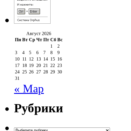
Август 2026
Пн
Вт
Ср
Чт
Пт
Сб
Вс
1
2
3
4
5
6
7
8
9
10
11
12
13
14
15
16
17
18
19
20
21
22
23
24
25
26
27
28
29
30
31
« Мар
Рубрики
Рубрики