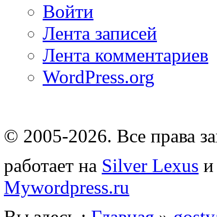
Войти
Лента записей
Лента комментариев
WordPress.org
© 2005-2026
. Все права 
работает на
Silver Lexus
Mywordpress.ru
Вы здесь :
Главная
»
gosty