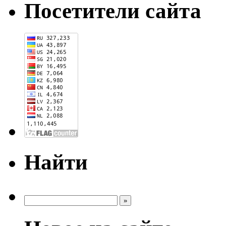
Посетители сайта
Найти