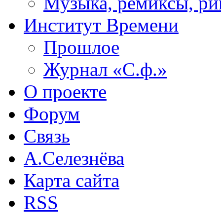
Музыка, ремиксы, ри
Институт Времени
Прошлое
Журнал «С.ф.»
О проекте
Форум
Связь
А.Селезнёва
Карта сайта
RSS