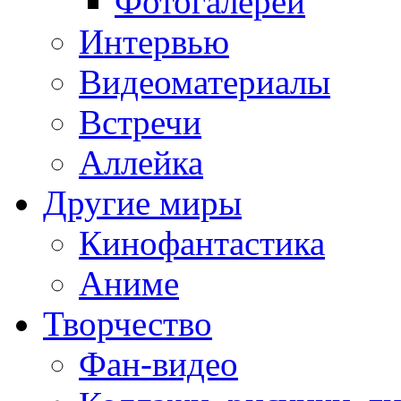
Фотогалереи
Интервью
Видеоматериалы
Встречи
Аллейка
Другие миры
Кинофантастика
Аниме
Творчество
Фан-видео