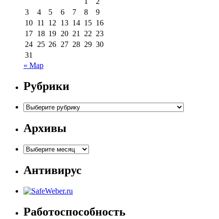
1
2
3
4
5
6
7
8
9
10
11
12
13
14
15
16
17
18
19
20
21
22
23
24
25
26
27
28
29
30
31
« Мар
Рубрики
Рубрики
Архивы
Архивы
Антивирус
Работоспособность