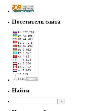
Посетители сайта
Найти