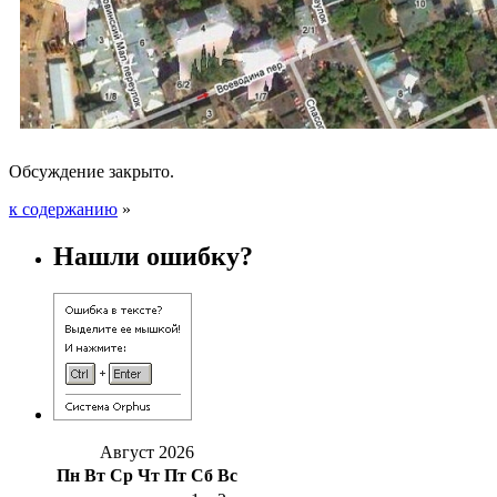
Обсуждение закрыто.
к содержанию
»
Нашли ошибку?
Август 2026
Пн
Вт
Ср
Чт
Пт
Сб
Вс