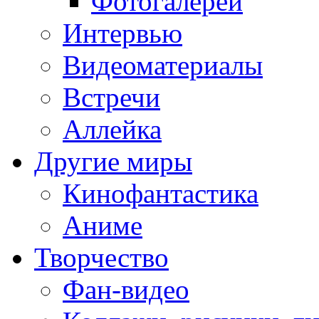
Фотогалереи
Интервью
Видеоматериалы
Встречи
Аллейка
Другие миры
Кинофантастика
Аниме
Творчество
Фан-видео