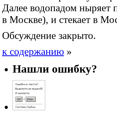
Далее водопадом ныряет 
в Москве), и стекает в Мо
Обсуждение закрыто.
к содержанию
»
Нашли ошибку?