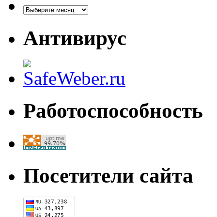
Антивирус
Работоспособность
Посетители сайта