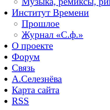
Музыка, ремиксы, ри
Институт Времени
Прошлое
Журнал «С.ф.»
О проекте
Форум
Связь
А.Селезнёва
Карта сайта
RSS