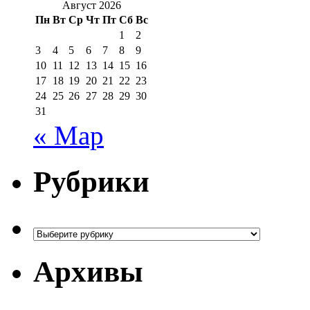
Август 2026
Пн
Вт
Ср
Чт
Пт
Сб
Вс
1
2
3
4
5
6
7
8
9
10
11
12
13
14
15
16
17
18
19
20
21
22
23
24
25
26
27
28
29
30
31
« Мар
Рубрики
Рубрики
Архивы
Архивы