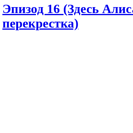
Эпизод 16 (Здесь Алис
перекрестка)