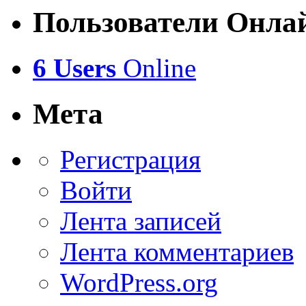
Пользователи Онла
6 Users
Online
Мета
Регистрация
Войти
Лента записей
Лента комментариев
WordPress.org