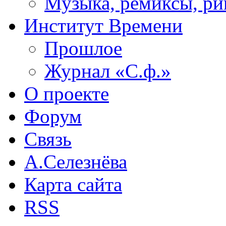
Музыка, ремиксы, ри
Институт Времени
Прошлое
Журнал «С.ф.»
О проекте
Форум
Связь
А.Селезнёва
Карта сайта
RSS