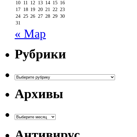
10
11
12
13
14
15
16
17
18
19
20
21
22
23
24
25
26
27
28
29
30
31
« Мар
Рубрики
Рубрики
Архивы
Архивы
Антивирус