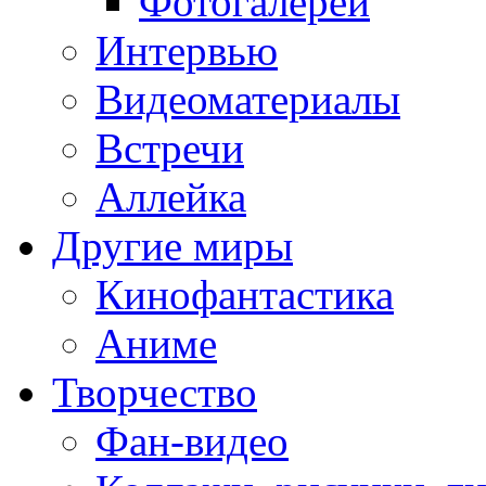
Фотогалереи
Интервью
Видеоматериалы
Встречи
Аллейка
Другие миры
Кинофантастика
Аниме
Творчество
Фан-видео