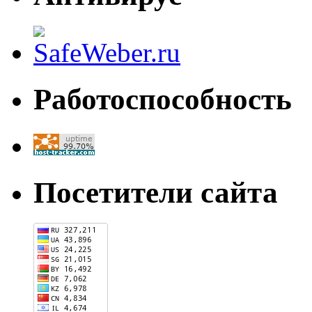
Работоспособность
Посетители сайта