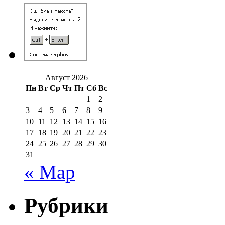
Август 2026
Пн
Вт
Ср
Чт
Пт
Сб
Вс
1
2
3
4
5
6
7
8
9
10
11
12
13
14
15
16
17
18
19
20
21
22
23
24
25
26
27
28
29
30
31
« Мар
Рубрики