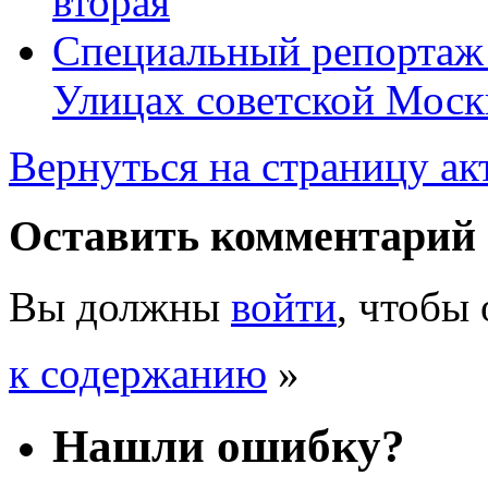
вторая
Специальный репортаж 
Улицах советской Моск
Вернуться на страницу ак
Оставить комментарий
Вы должны
войти
, чтобы
к содержанию
»
Нашли ошибку?