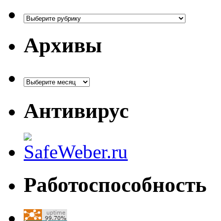
Рубрики
Архивы
Архивы
Антивирус
Работоспособность