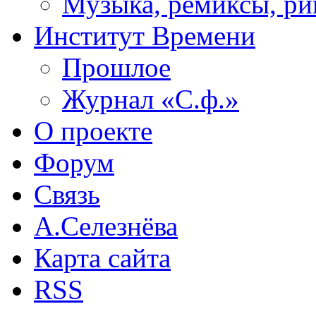
Музыка, ремиксы, ри
Институт Времени
Прошлое
Журнал «С.ф.»
О проекте
Форум
Связь
А.Селезнёва
Карта сайта
RSS