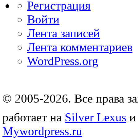
Регистрация
Войти
Лента записей
Лента комментариев
WordPress.org
© 2005-2026
. Все права 
работает на
Silver Lexus
Mywordpress.ru