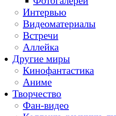
Фотогалереи
Интервью
Видеоматериалы
Встречи
Аллейка
Другие миры
Кинофантастика
Аниме
Творчество
Фан-видео