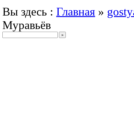
Вы здесь :
Главная
»
gosty
Муравьёв