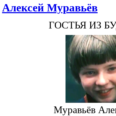
Алексей Муравьёв
ГОСТЬЯ ИЗ Б
Муравьёв Але