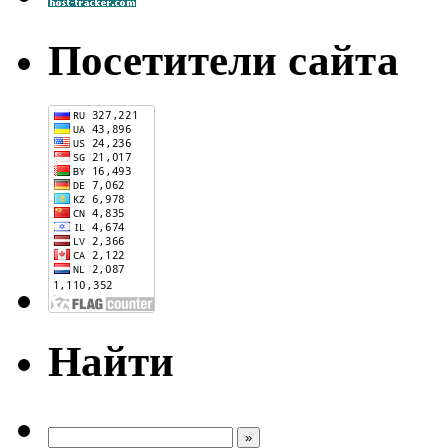
Посетители сайта
Найти