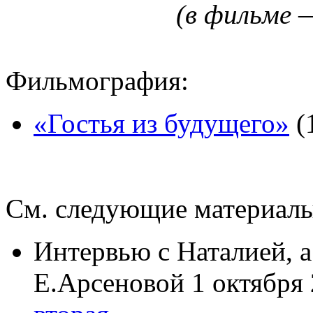
(в фильме 
Фильмография:
«Гостья из будущего»
(
См. следующие материалы
Интервью с Наталией, 
Е.Арсеновой 1 октября 