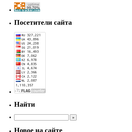
Посетители сайта
Найти
Новое на сайте