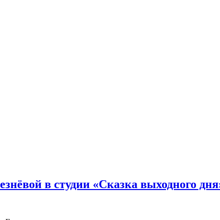
езнёвой в студии «Сказка выходного дня