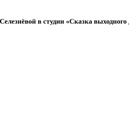
Селезнёвой в студии «Сказка выходного