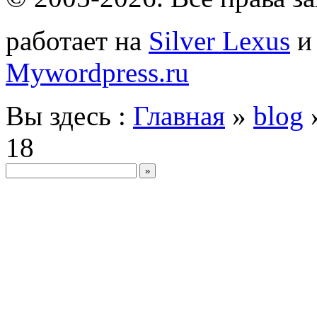
работает на
Silver Lexus
Mywordpress.ru
Вы здесь :
Главная
»
blog
18