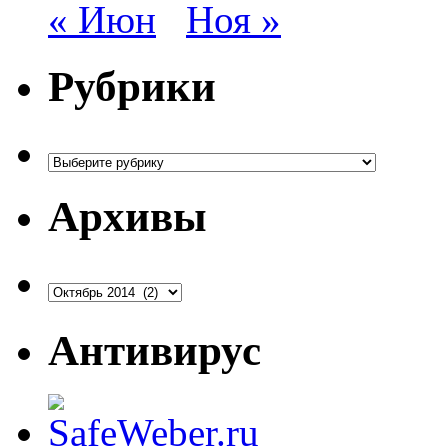
« Июн
Ноя »
Рубрики
Рубрики
Архивы
Архивы
Антивирус