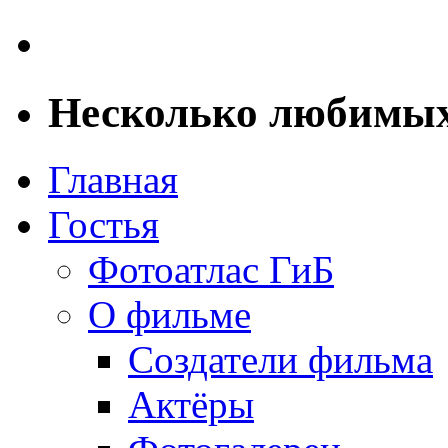
Несколько любимых
Главная
Гостья
Фотоатлас ГиБ
О фильме
Создатели фильма
Актёры