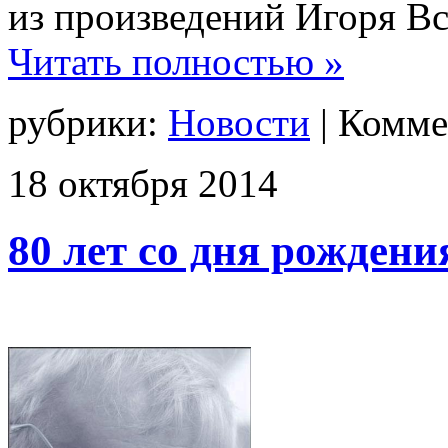
из произведений Игоря Вс
Читать полностью »
рубрики:
Новости
|
Комме
18
октября
2014
80 лет со дня рожден