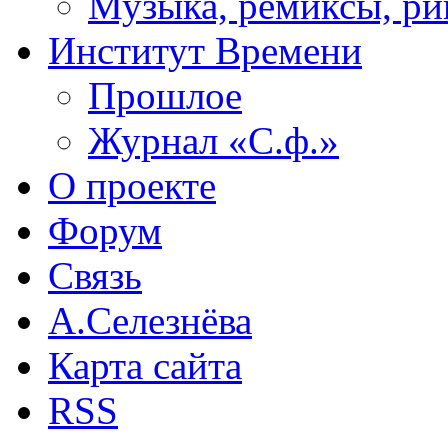
Музыка, ремиксы, ри
Институт Времени
Прошлое
Журнал «С.ф.»
О проекте
Форум
Связь
А.Селезнёва
Карта сайта
RSS