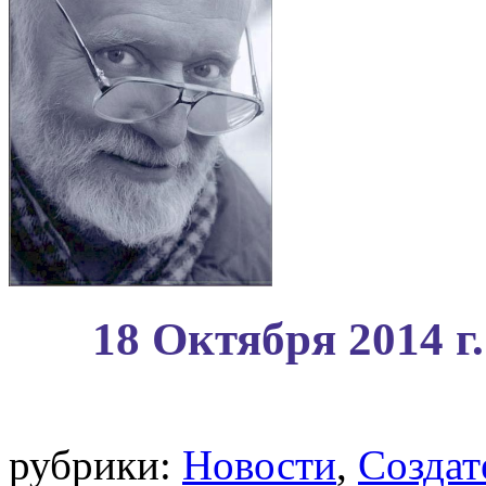
18 Октября 2014 г.
рубрики:
Новости
,
Создат