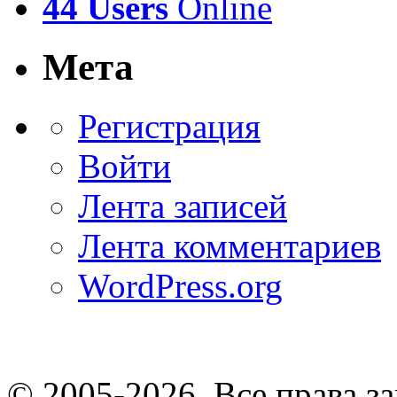
44 Users
Online
Мета
Регистрация
Войти
Лента записей
Лента комментариев
WordPress.org
© 2005-2026
. Все права 