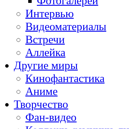
Фотогалереи
Интервью
Видеоматериалы
Встречи
Аллейка
Другие миры
Кинофантастика
Аниме
Творчество
Фан-видео