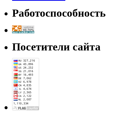
Работоспособность
Посетители сайта