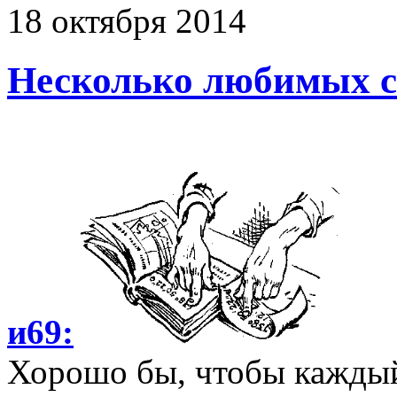
18
октября
2014
Несколько любимых 
и69:
Хорошо бы, чтобы каждый