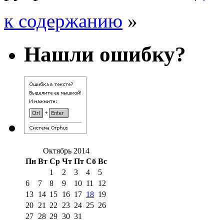
к содержанию
»
Нашли ошибку?
Октябрь 2014
Пн
Вт
Ср
Чт
Пт
Сб
Вс
1
2
3
4
5
6
7
8
9
10
11
12
13
14
15
16
17
18
19
20
21
22
23
24
25
26
27
28
29
30
31