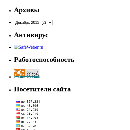
Архивы
Архивы
Антивирус
Работоспособность
Посетители сайта