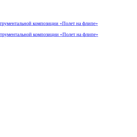
струментальной композиции «Полет на флипе»
струментальной композиции «Полет на флипе»