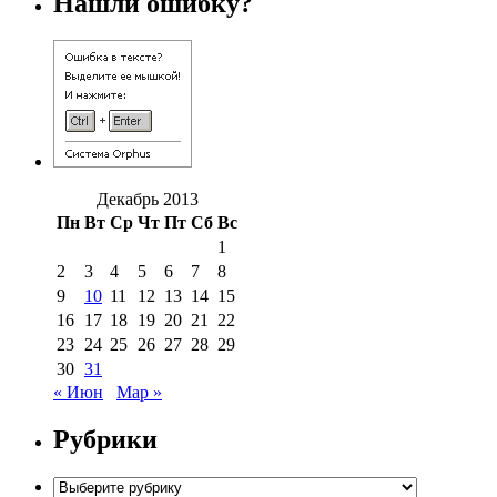
Нашли ошибку?
Декабрь 2013
Пн
Вт
Ср
Чт
Пт
Сб
Вс
1
2
3
4
5
6
7
8
9
10
11
12
13
14
15
16
17
18
19
20
21
22
23
24
25
26
27
28
29
30
31
« Июн
Мар »
Рубрики
Рубрики