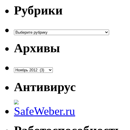
Рубрики
Рубрики
Архивы
Архивы
Антивирус