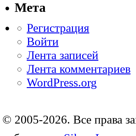
Мета
Регистрация
Войти
Лента записей
Лента комментариев
WordPress.org
© 2005-2026
. Все права 