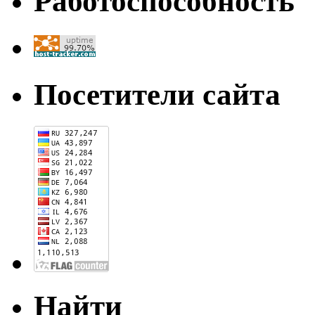
Работоспособность
Посетители сайта
Найти