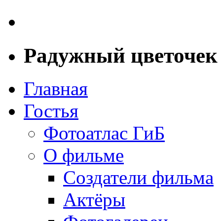
Радужный цветочек
Главная
Гостья
Фотоатлас ГиБ
О фильме
Создатели фильма
Актёры