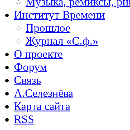
Музыка, ремиксы, ри
Институт Времени
Прошлое
Журнал «С.ф.»
О проекте
Форум
Связь
А.Селезнёва
Карта сайта
RSS