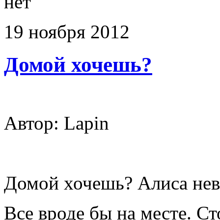
нет
19
ноября
2012
Домой хочешь?
Автор: Lapin
Домой хочешь? Алиса неве
Все вроде бы на месте. Ст