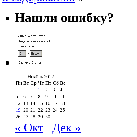
Нашли ошибку?
Ноябрь 2012
Пн
Вт
Ср
Чт
Пт
Сб
Вс
1
2
3
4
5
6
7
8
9
10
11
12
13
14
15
16
17
18
19
20
21
22
23
24
25
26
27
28
29
30
« Окт
Дек »