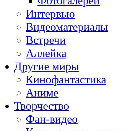
Фотогалереи
Интервью
Видеоматериалы
Встречи
Аллейка
Другие миры
Кинофантастика
Аниме
Творчество
Фан-видео