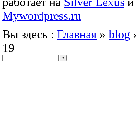
работает на
Silver Lexus
Mywordpress.ru
Вы здесь :
Главная
»
blog
19