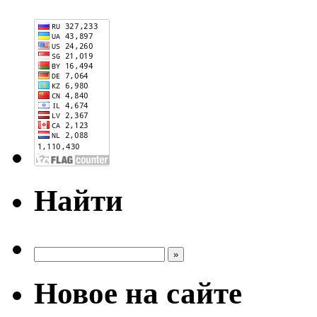
Найти
Новое на сайте