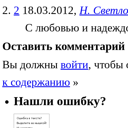
2
18.03.2012,
Н. Светл
С любовью и надеждо
Оставить комментарий
Вы должны
войти
, чтобы
к содержанию
»
Нашли ошибку?