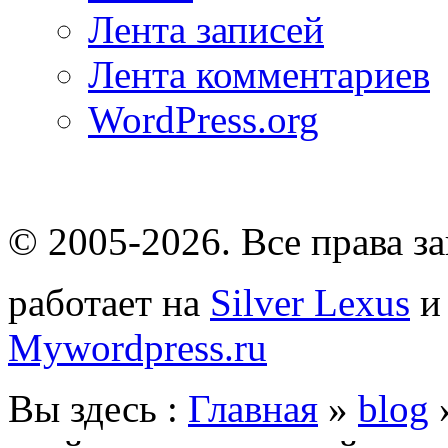
Лента записей
Лента комментариев
WordPress.org
© 2005-2026
. Все права 
работает на
Silver Lexus
Mywordpress.ru
Вы здесь :
Главная
»
blog