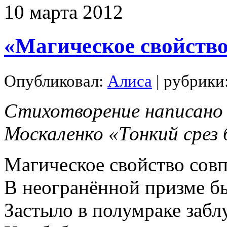
10
марта
2012
«Магическое свойств
Опубликовал:
Алиса
| рубрики
Стихотворение написано 
Москаленко «Тонкий срез
Магическое свойство сов
В неогранённой призме б
Застыло в полумраке забл