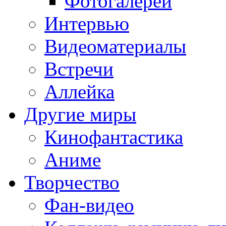
Фотогалереи
Интервью
Видеоматериалы
Встречи
Аллейка
Другие миры
Кинофантастика
Аниме
Творчество
Фан-видео