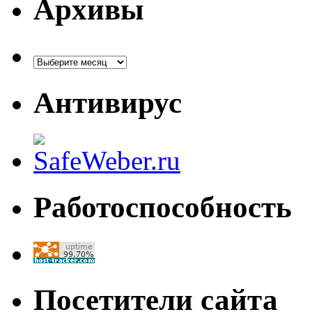
Архивы
Архивы
Антивирус
Работоспособность
Посетители сайта