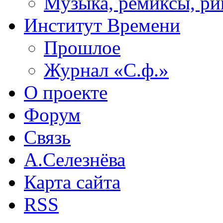
Музыка, ремиксы, ри
Институт Времени
Прошлое
Журнал «С.ф.»
О проекте
Форум
Связь
А.Селезнёва
Карта сайта
RSS