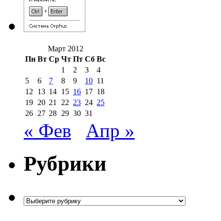
Март 2012
Пн
Вт
Ср
Чт
Пт
Сб
Вс
1
2
3
4
5
6
7
8
9
10
11
12
13
14
15
16
17
18
19
20
21
22
23
24
25
26
27
28
29
30
31
« Фев
Апр »
Рубрики
Рубрики