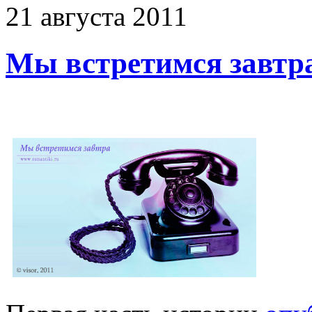
21
августа
2011
Мы встретимся завтр