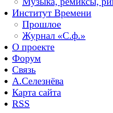
Музыка, ремиксы, ри
Институт Времени
Прошлое
Журнал «С.ф.»
О проекте
Форум
Связь
А.Селезнёва
Карта сайта
RSS