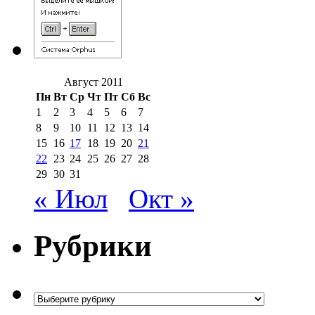
Август 2011
Пн
Вт
Ср
Чт
Пт
Сб
Вс
1
2
3
4
5
6
7
8
9
10
11
12
13
14
15
16
17
18
19
20
21
22
23
24
25
26
27
28
29
30
31
« Июл
Окт »
Рубрики
Рубрики