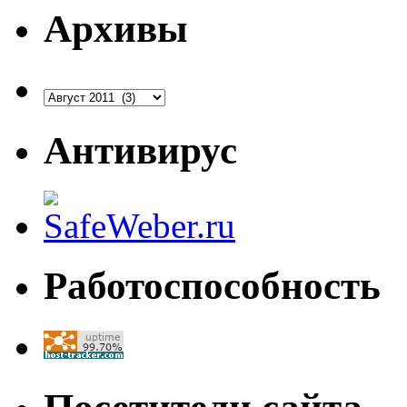
Архивы
Архивы
Антивирус
Работоспособность