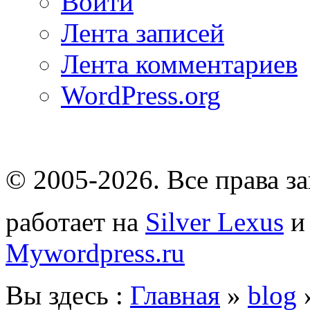
Войти
Лента записей
Лента комментариев
WordPress.org
© 2005-2026
. Все права 
работает на
Silver Lexus
Mywordpress.ru
Вы здесь :
Главная
»
blog