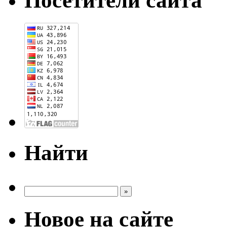
Посетители сайта
Найти
Новое на сайте