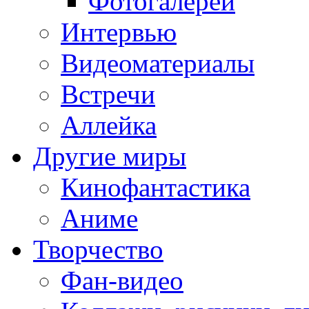
Фотогалереи
Интервью
Видеоматериалы
Встречи
Аллейка
Другие миры
Кинофантастика
Аниме
Творчество
Фан-видео