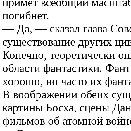
примет всеобщий масштаб
погибнет.
— Да, — сказал глава Сов
существование других ци
Конечно, теоретически он
области фантастики. Фант
хорошо, но часто их фант
В воображении обеих сущ
картины Босха, сцены Дан
фильмов об атомной войн