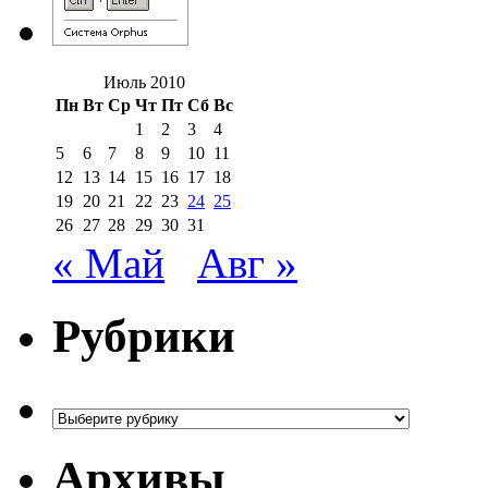
Июль 2010
Пн
Вт
Ср
Чт
Пт
Сб
Вс
1
2
3
4
5
6
7
8
9
10
11
12
13
14
15
16
17
18
19
20
21
22
23
24
25
26
27
28
29
30
31
« Май
Авг »
Рубрики
Рубрики
Архивы