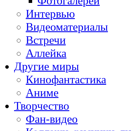
Фотогалереи
Интервью
Видеоматериалы
Встречи
Аллейка
Другие миры
Кинофантастика
Аниме
Творчество
Фан-видео