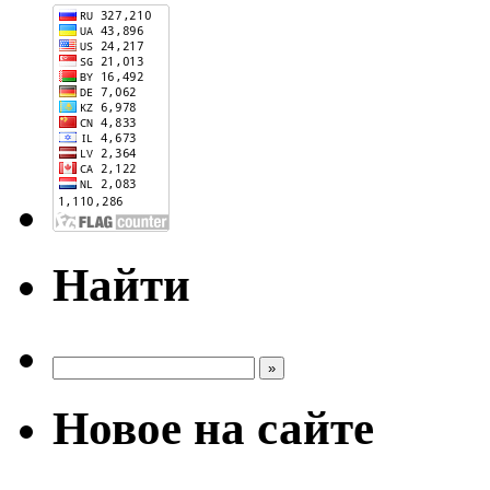
Найти
Новое на сайте