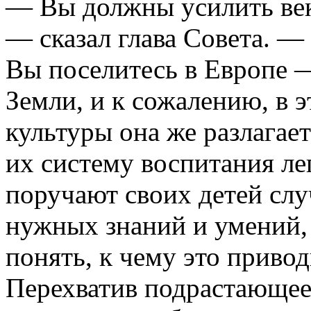
— Вы должны усилить век
— сказал глава Совета. — 
Вы поселитесь в Европе 
Земли, и к сожалению, в 
культуры она же разлагает
их систему воспитания ле
поручают своих детей с
нужных знаний и умений,
понять, к чему это привод
Перехватив подрастающее 