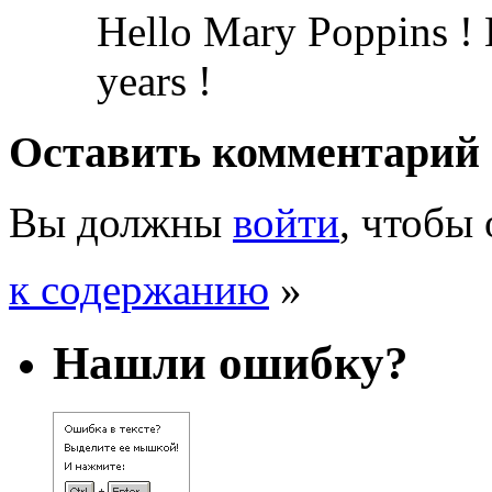
Hello Mary Poppins !
years !
Оставить комментарий
Вы должны
войти
, чтобы
к содержанию
»
Нашли ошибку?