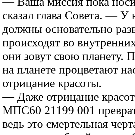
— Ваша миссия пока носи
сказал глава Совета. — У 
должны основательно разв
происходят во внутренни
они зовут свою планету.
на планете процветают нас
отрицание красоты.
— Даже отрицание красот
МПС60 21199 001 преврат
ведь это смертельная черт