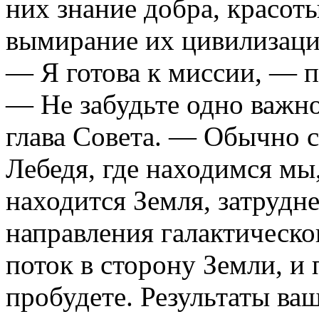
них знание добра, красот
вымирание их цивилизаци
— Я готова к миссии, — 
— Не забудьте одно важно
глава Совета. — Обычно 
Лебедя, где находимся мы
находится Земля, затрудн
направления галактическо
поток в сторону Земли, и 
пробудете. Результаты ва