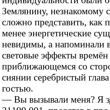
Землянину, незнакомому 
сложно представить, как 
менее энергетические сущ
невидимы, а напоминали 
световые эффекты времён 
приближающемся со стор
сиянии серебристый глав
гостью.
— Вы вызывали меня? Я 