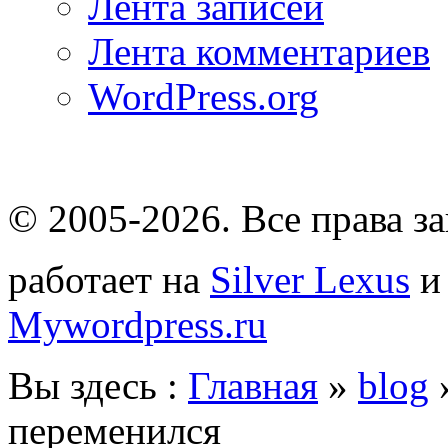
Лента записей
Лента комментариев
WordPress.org
© 2005-2026
. Все права 
работает на
Silver Lexus
Mywordpress.ru
Вы здесь :
Главная
»
blog
переменился