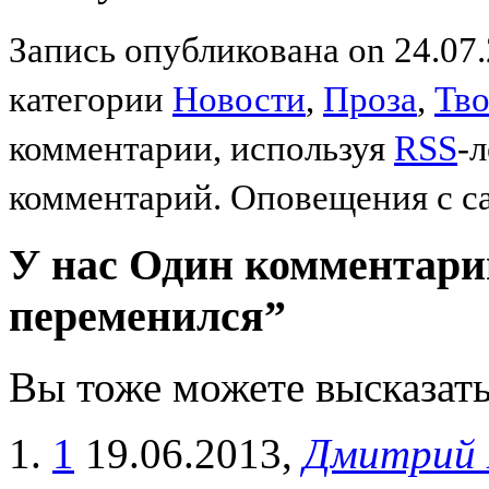
Запись опубликована on 24.07.
категории
Новости
,
Проза
,
Тво
комментарии, используя
RSS
-
комментарий. Оповещения с с
У нас Один комментарий
переменился”
Вы тоже можете высказать
1
19.06.2013,
Дмитрий 