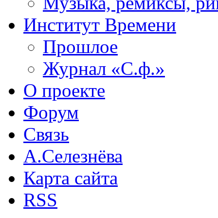
Музыка, ремиксы, ри
Институт Времени
Прошлое
Журнал «С.ф.»
О проекте
Форум
Связь
А.Селезнёва
Карта сайта
RSS