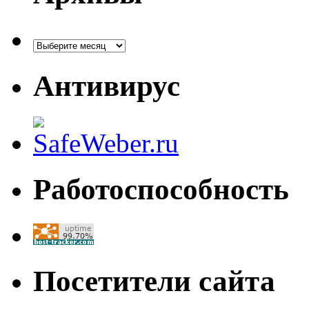
Архивы
Антивирус
Работоспособность
Посетители сайта