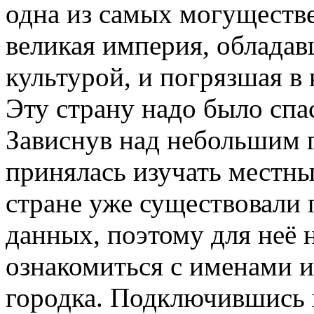
одна из самых могуществ
великая империя, обладав
культурой, и погрязшая в 
Эту страну надо было спас
Зависнув над небольшим 
принялась изучать местны
стране уже существовали
данных, поэтому для неё н
ознакомиться с именами и
городка. Подключившись 