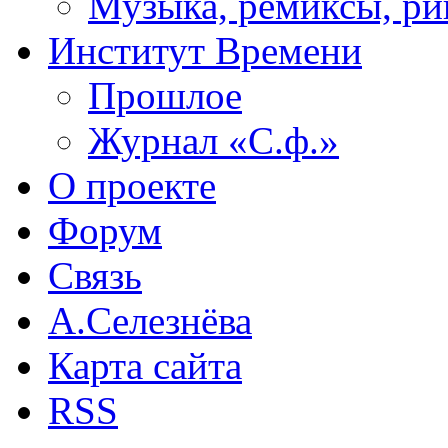
Музыка, ремиксы, ри
Институт Времени
Прошлое
Журнал «С.ф.»
О проекте
Форум
Связь
А.Селезнёва
Карта сайта
RSS