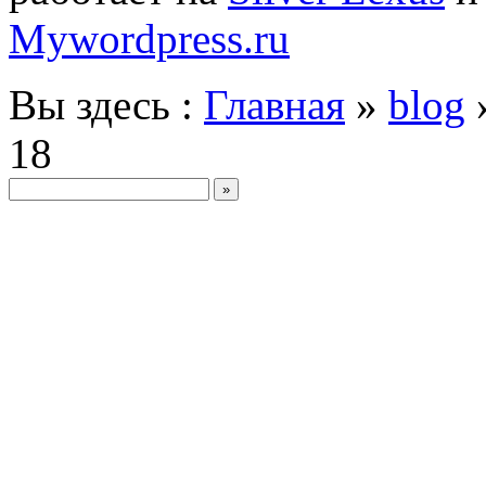
Mywordpress.ru
Вы здесь :
Главная
»
blog
18