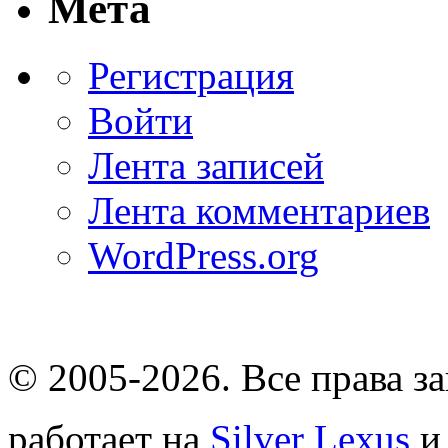
Мета
Регистрация
Войти
Лента записей
Лента комментариев
WordPress.org
© 2005-2026
. Все права 
работает на
Silver Lexus