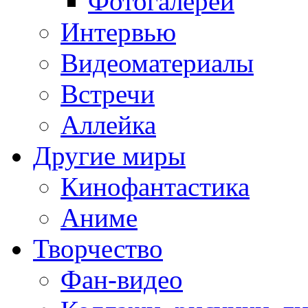
Фотогалереи
Интервью
Видеоматериалы
Встречи
Аллейка
Другие миры
Кинофантастика
Аниме
Творчество
Фан-видео