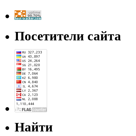
Посетители сайта
Найти