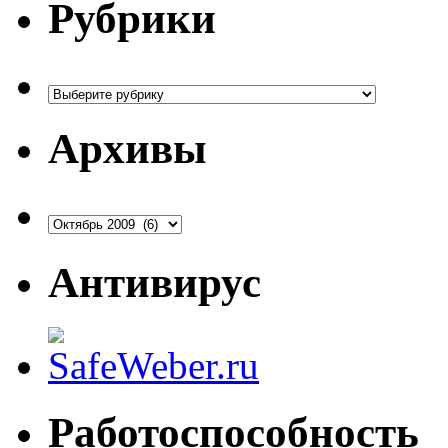
Рубрики
Рубрики
Архивы
Архивы
Антивирус
Работоспособность