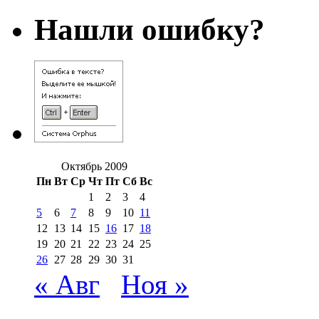
Нашли ошибку?
Октябрь 2009
Пн
Вт
Ср
Чт
Пт
Сб
Вс
1
2
3
4
5
6
7
8
9
10
11
12
13
14
15
16
17
18
19
20
21
22
23
24
25
26
27
28
29
30
31
« Авг
Ноя »