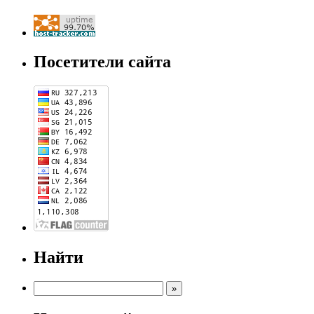
Посетители сайта
Найти