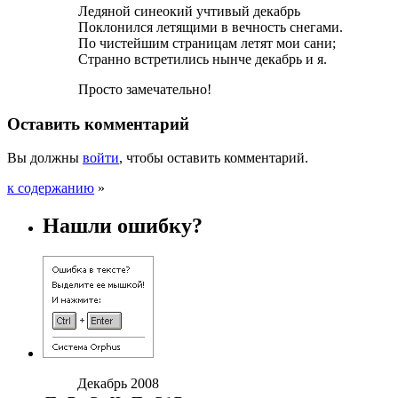
Ледяной синеокий учтивый декабрь
Поклонился летящими в вечность снегами.
По чистейшим страницам летят мои сани;
Странно встретились нынче декабрь и я.
Просто замечательно!
Оставить комментарий
Вы должны
войти
, чтобы оставить комментарий.
к содержанию
»
Нашли ошибку?
Декабрь 2008