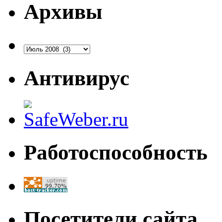
Архивы
Архивы
Антивирус
Работоспособность
Посетители сайта