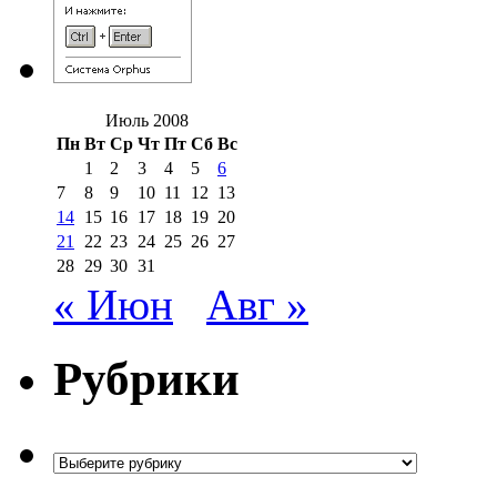
Июль 2008
Пн
Вт
Ср
Чт
Пт
Сб
Вс
1
2
3
4
5
6
7
8
9
10
11
12
13
14
15
16
17
18
19
20
21
22
23
24
25
26
27
28
29
30
31
« Июн
Авг »
Рубрики
Рубрики