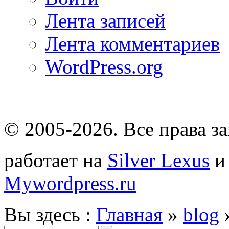
Лента записей
Лента комментариев
WordPress.org
© 2005-2026
. Все права 
работает на
Silver Lexus
Mywordpress.ru
Вы здесь :
Главная
»
blog