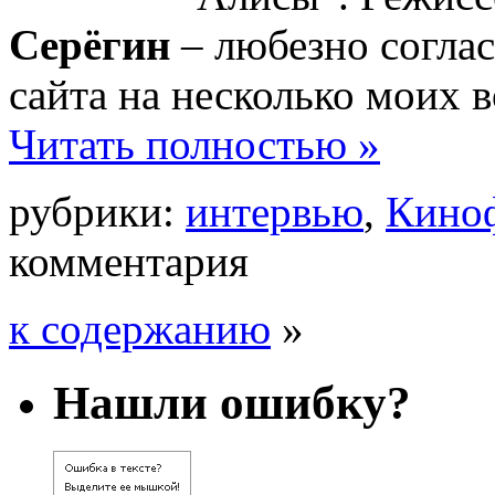
Серёгин
– любезно соглас
сайта на несколько моих 
Читать полностью »
рубрики:
интервью
,
Киноф
комментария
к содержанию
»
Нашли ошибку?