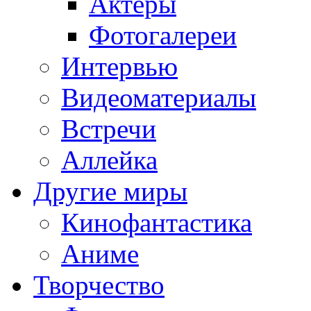
Актёры
Фотогалереи
Интервью
Видеоматериалы
Встречи
Аллейка
Другие миры
Кинофантастика
Аниме
Творчество