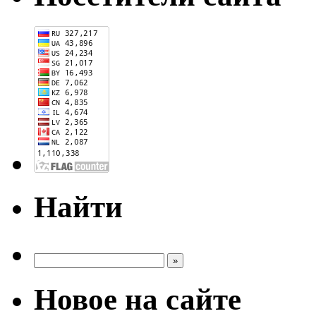
Найти
Новое на сайте