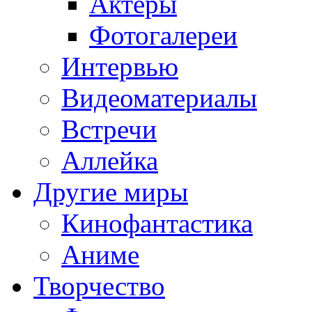
Актёры
Фотогалереи
Интервью
Видеоматериалы
Встречи
Аллейка
Другие миры
Кинофантастика
Аниме
Творчество