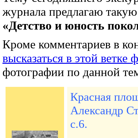
журнала предлагаю такую
«Детство и юность покол
Кроме комментариев в ко
высказаться в этой ветке 
фотографии по данной тем
Красная площ
Александр Ст
с.6.