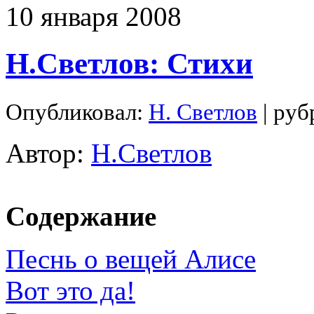
10
января
2008
Н.Светлов: Стихи
Опубликовал:
Н. Светлов
| руб
Автор:
Н.Светлов
Содержание
Песнь о вещей Алисе
Вот это да!