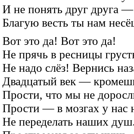
И не понять друг друга —
Благую весть ты нам несё
Вот это да! Вот это да!
Не прячь в ресницы груст
Не надо слёз! Вернись наз
Двадцатый век — кромеш
Прости, что мы не доросл
Прости — в мозгах у нас 
Не переделать наших душ