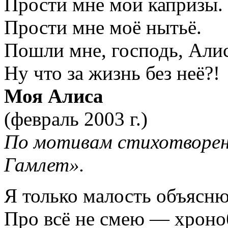
Прости мне мои капризы.
Прости мне моё нытьё.
Пошли мне, господь, Али
Ну что за жизнь без неё?!
Моя Алиса
(февраль 2003 г.)
По мотивам стихотворен
Гамлет».
Я только малость объясню
Про всё не смею — хроно