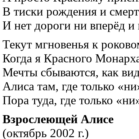
В тиски рождения и смерти
И нет дороги ни вперёд и 
Текут мгновенья к роково
Когда я Красного Монар
Мечты сбываются, как вид
Алиса там, где только «ни
Пора туда, где только «ни
Взрослеющей Алисе
(октябрь 2002 г.)