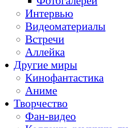
Фотогалереи
Интервью
Видеоматериалы
Встречи
Аллейка
Другие миры
Кинофантастика
Аниме
Творчество
Фан-видео