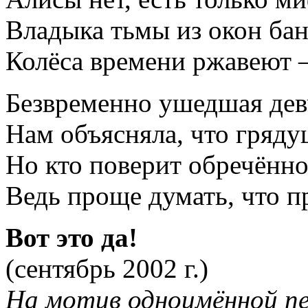
Владыка тьмы из окон бан
Колёса времени ржавеют 
Безвременно ушедшая дев
Нам объясняла, что гряду
Но кто поверит обречённ
Ведь проще думать, что п
Вот это да!
(сентябрь 2002 г.)
На мотив одноимённой пе