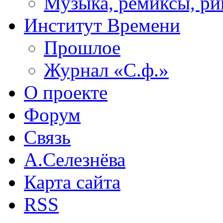
Музыка, ремиксы, ри
Институт Времени
Прошлое
Журнал «С.ф.»
О проекте
Форум
Связь
А.Селезнёва
Карта сайта
RSS