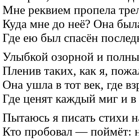
Мне реквием пропела трел
Куда мне до неё? Она была
Где ею был спасён послед
Улыбкой озорной и полны
Пленив таких, как я, пожа
Она ушла в тот век, где в
Где ценят каждый миг и в
Пытаюсь я писать стихи н
Кто пробовал — поймёт: н