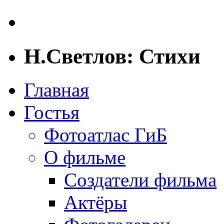
Н.Светлов: Стихи
Главная
Гостья
Фотоатлас ГиБ
О фильме
Создатели фильма
Актёры